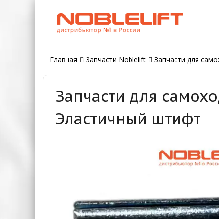
Главная
Запчасти Noblelift
Запчасти для само
Запчасти для самохо
Эластичный штифт