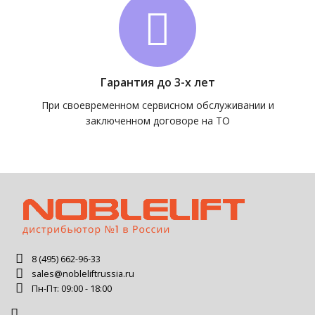
Гарантия до 3-х лет
При своевременном сервисном обслуживании и
заключенном договоре на ТО
8 (495) 662-96-33
sales@nobleliftrussia.ru
Пн-Пт: 09:00 - 18:00