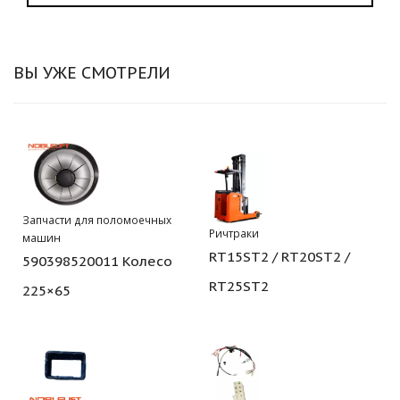
ВЫ УЖЕ СМОТРЕЛИ
Запчасти для поломоечных
Ричтраки
машин
RT15ST2 / RT20ST2 /
590398520011 Колесо
RT25ST2
225×65