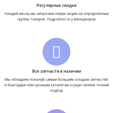
Регулярные скидки
Каждый месяц мы запускаем новую акцию на определённые
группы товаров. Подробности у менеджеров
Все запчасти в наличии
Мы обладаем пожалуй самым большим складом запчастей.
А благодаря электронным каталогам осуществляем точный
подбор