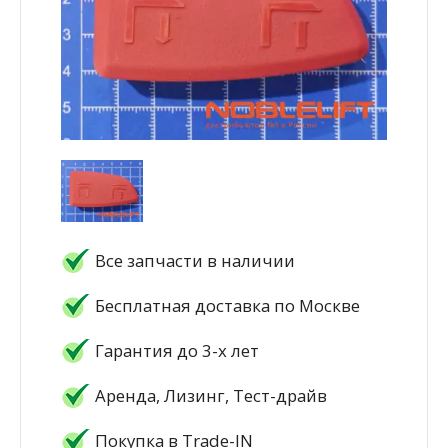
Все запчасти в наличии
Бесплатная доставка по Москве
Гарантия до 3-х лет
Аренда, Лизинг, Тест-драйв
Покупка в Trade-IN