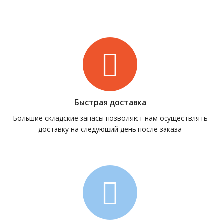
Быстрая доставка
Большие складские запасы позволяют нам осуществлять
доставку на следующий день после заказа