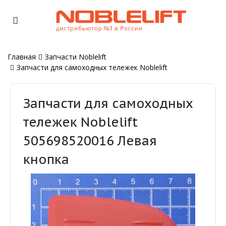
Главная
Запчасти Noblelift
Запчасти для самоходных тележек Noblelift
Запчасти для самоходных
тележек Noblelift
505698520016 Левая
кнопка