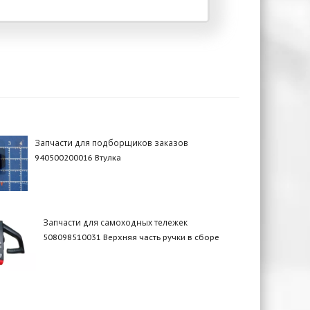
Запчасти для подборщиков заказов
940500200016 Втулка
Запчасти для самоходных тележек
508098510031 Верхняя часть ручки в сборе