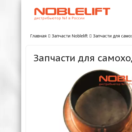
Главная
Запчасти Noblelift
Запчасти для само
Запчасти для самохо