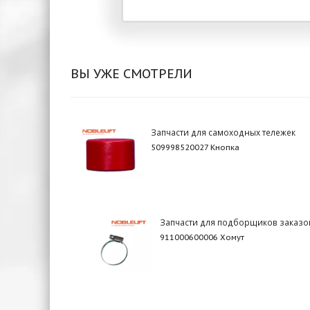
ВЫ УЖЕ СМОТРЕЛИ
Запчасти для самоходных тележек
509998520027 Кнопка
Запчасти для подборщиков заказо
911000600006 Хомут