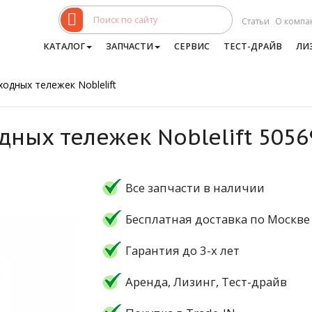
Статьи
О компа
КАТАЛОГ
ЗАПЧАСТИ
СЕРВИС
ТЕСТ-ДРАЙВ
ЛИ
одных тележек Noblelift
дных тележек Noblelift 505
Все запчасти в наличии
Бесплатная доставка по Москве
Гарантия до 3-х лет
Аренда, Лизинг, Тест-драйв