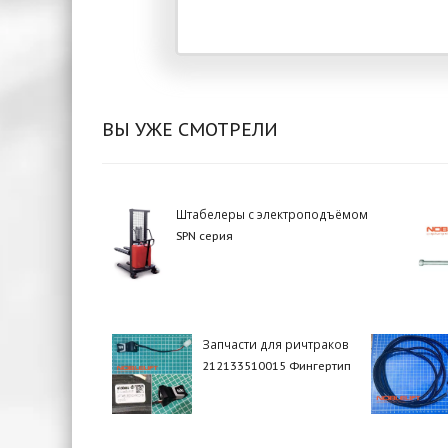
ВЫ УЖЕ СМОТРЕЛИ
Штабелеры с электроподъёмом
SPN серия
Запчасти для ричтраков
212133510015 Фингертип