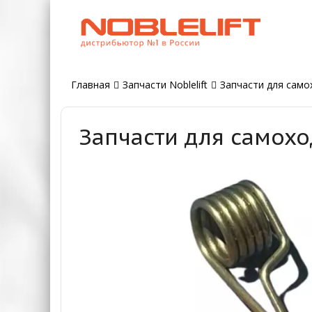
Главная
Запчасти Noblelift
Запчасти для самох
Запчасти для самохо