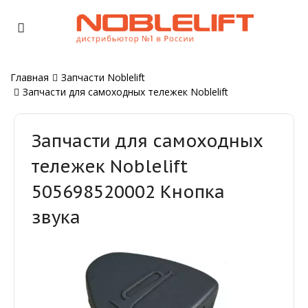
Главная
Запчасти Noblelift
Запчасти для самоходных тележек Noblelift
Запчасти для самоходных
тележек Noblelift
505698520002 Кнопка
звука