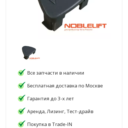
Все запчасти в наличии
Бесплатная доставка по Москве
Гарантия до 3-х лет
Аренда, Лизинг, Тест-драйв
Покупка в Trade-IN