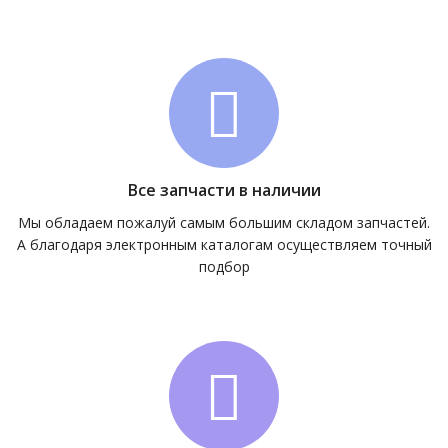
Все запчасти в наличии
Мы обладаем пожалуй самым большим складом запчастей.
А благодаря электронным каталогам осуществляем точный
подбор