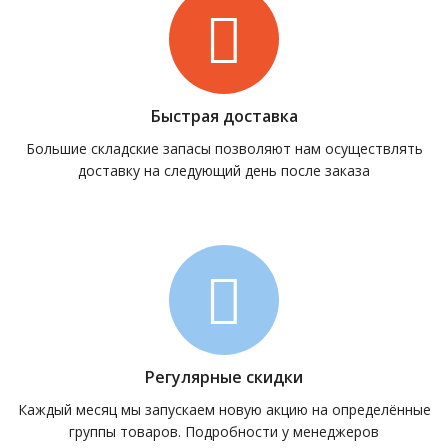
Быстрая доставка
Большие складские запасы позволяют нам осуществлять
доставку на следующий день после заказа
Регулярные скидки
Каждый месяц мы запускаем новую акцию на определённые
группы товаров. Подробности у менеджеров