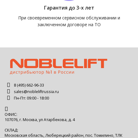
Гарантия до 3-х лет
При своевременном сервисном обслуживании и
заключенном договоре на ТО
8 (495) 662-96-33
sales@nobleliftrussia.ru
Пн-Пт: 09:00 - 18:00
ОФИС:
107076, г. Москва, ул Атарбекова, д. 4
СКЛАД:
Московская область, Люберецкий район, пос. Томилино, ТЛК