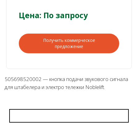
Цена: По запросу
Получить коммерческое
предложение
505698520002 — кнопка подачи звукового сигнала
для штабелера и электро тележки Noblelift.