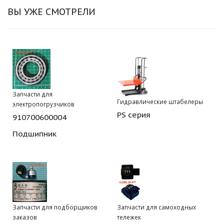
ВЫ УЖЕ СМОТРЕЛИ
Запчасти для
Гидравлические штабелеры
электропогрузчиков
PS серия
910700600004
Подшипник
Запчасти для подборщиков
Запчасти для самоходных
заказов
тележек