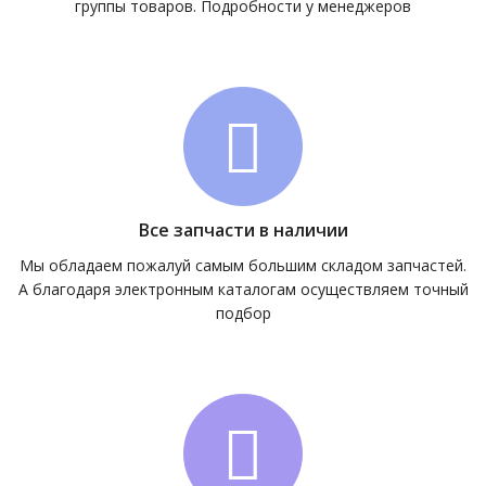
группы товаров. Подробности у менеджеров
Все запчасти в наличии
Мы обладаем пожалуй самым большим складом запчастей.
А благодаря электронным каталогам осуществляем точный
подбор