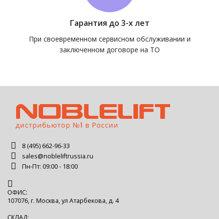
Гарантия до 3-х лет
При своевременном сервисном обслуживании и
заключенном договоре на ТО
8 (495) 662-96-33
sales@nobleliftrussia.ru
Пн-Пт: 09:00 - 18:00
ОФИС:
107076, г. Москва, ул Атарбекова, д. 4
СКЛАД: