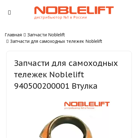
Главная
Запчасти Noblelift
Запчасти для самоходных тележек Noblelift
Запчасти для самоходных
тележек Noblelift
940500200001 Втулка