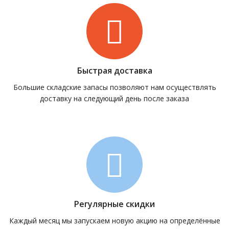
Быстрая доставка
Большие складские запасы позволяют нам осуществлять
доставку на следующий день после заказа
Регулярные скидки
Каждый месяц мы запускаем новую акцию на определённые