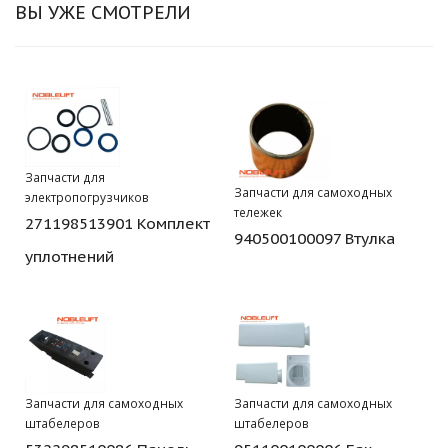
ВЫ УЖЕ СМОТРЕЛИ
Запчасти для
Запчасти для самоходных
электропогрузчиков
тележек
271198513901 Комплект
940500100097 Втулка
уплотнений
Запчасти для самоходных
Запчасти для самоходных
штабелеров
штабелеров