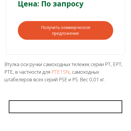
Цена: По запросу
Получить коммерческое
предложение
Втулка оси ручки самоходных тележек серии PT, EPT,
PTE, в частности для
PTE15N
, самоходных
штабелеров всех серий PSE и PS. Вес 0,01 кг.