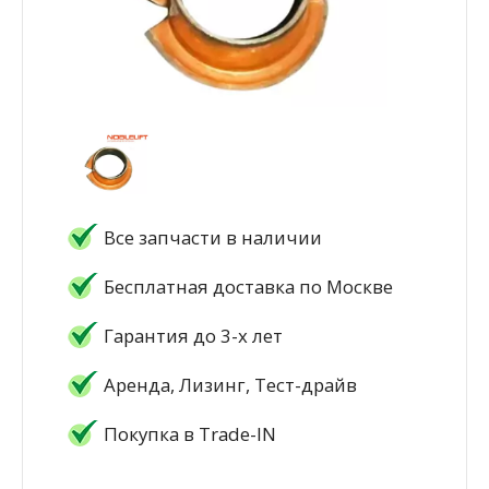
Все запчасти в наличии
Бесплатная доставка по Москве
Гарантия до 3-х лет
Аренда, Лизинг, Тест-драйв
Покупка в Trade-IN