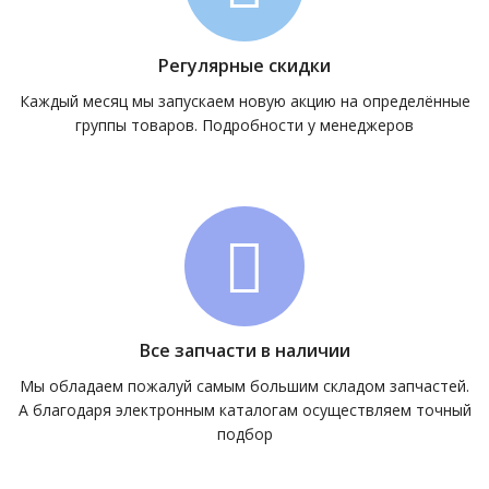
Регулярные скидки
Каждый месяц мы запускаем новую акцию на определённые
группы товаров. Подробности у менеджеров
Все запчасти в наличии
Мы обладаем пожалуй самым большим складом запчастей.
А благодаря электронным каталогам осуществляем точный
подбор