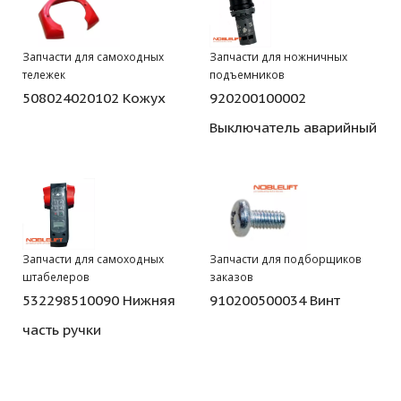
Запчасти для самоходных
Запчасти для ножничных
тележек
подъемников
508024020102 Кожух
920200100002
Выключатель аварийный
Запчасти для самоходных
Запчасти для подборщиков
штабелеров
заказов
532298510090 Нижняя
910200500034 Винт
часть ручки