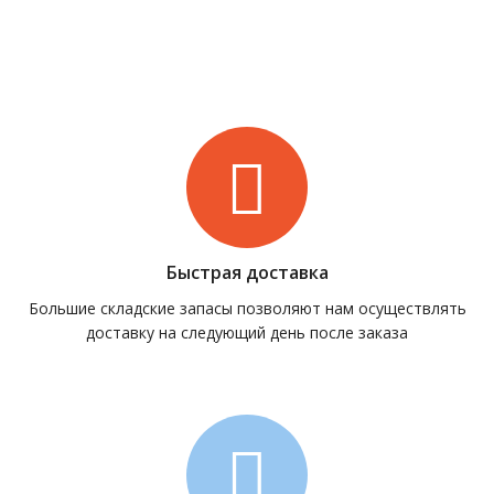
Быстрая доставка
Большие складские запасы позволяют нам осуществлять
доставку на следующий день после заказа