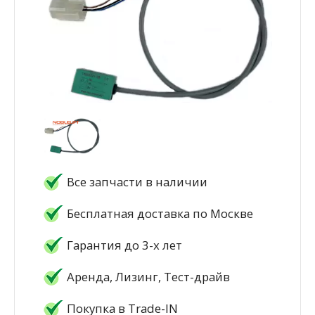
Все запчасти в наличии
Бесплатная доставка по Москве
Гарантия до 3-х лет
Аренда, Лизинг, Тест-драйв
Покупка в Trade-IN