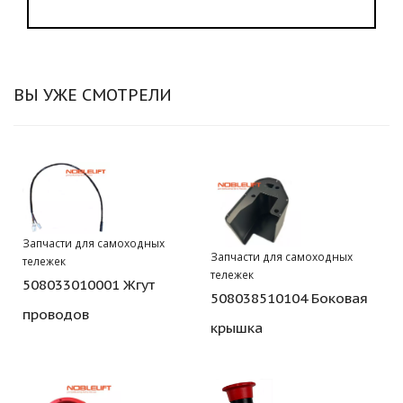
ВЫ УЖЕ СМОТРЕЛИ
Запчасти для самоходных
Запчасти для самоходных
тележек
тележек
508033010001 Жгут
508038510104 Боковая
проводов
крышка