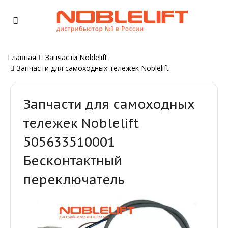
Главная
Запчасти Noblelift
Запчасти для самоходных тележек Noblelift
Запчасти для самоходных
тележек Noblelift
505633510001
Бесконтактный
переключатель