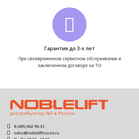
Гарантия до 3-х лет
При своевременном сервисном обслуживании и
заключенном договоре на ТО
8 (495) 662-96-33
sales@nobleliftrussia.ru