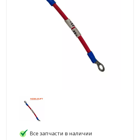
Все запчасти в наличии