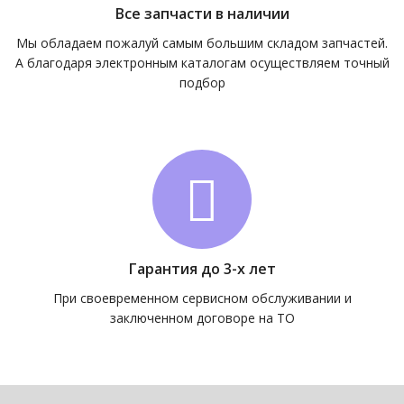
Все запчасти в наличии
Мы обладаем пожалуй самым большим складом запчастей.
А благодаря электронным каталогам осуществляем точный
подбор
Гарантия до 3-х лет
При своевременном сервисном обслуживании и
заключенном договоре на ТО