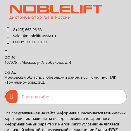
8 (495) 662-96-33
sales@nobleliftrussia.ru
Пн-Пт: 09:00 - 18:00
ОФИС:
107076, г. Москва, ул Атарбекова, д. 4
СКЛАД:
Московская область, Люберецкий район, пос. Томилино, ТЛК
«Томилино» склад 3Ш.
Вся представленная на сайте информация, касающаяся технических
характеристик, наличия на складе, стоимости товаров, носит
информационный характер и ни при каких условиях не является
публичной офертой, определяемой положениями Статьи 437(2)