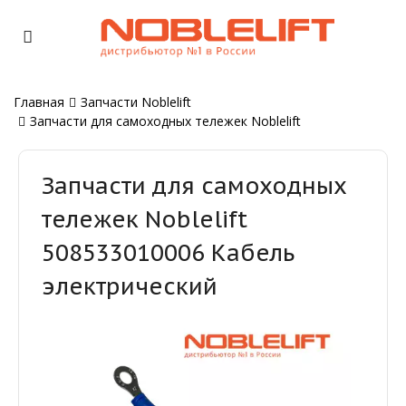
Главная
Запчасти Noblelift
Запчасти для самоходных тележек Noblelift
Запчасти для самоходных
тележек Noblelift
508533010006 Кабель
электрический