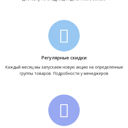
Регулярные скидки
Каждый месяц мы запускаем новую акцию на определённые
группы товаров. Подробности у менеджеров