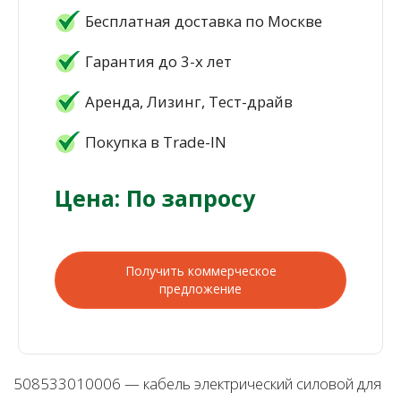
Бесплатная доставка по Москве
Гарантия до 3-х лет
Аренда, Лизинг, Тест-драйв
Покупка в Trade-IN
Цена: По запросу
Получить коммерческое
предложение
508533010006 — кабель электрический силовой для