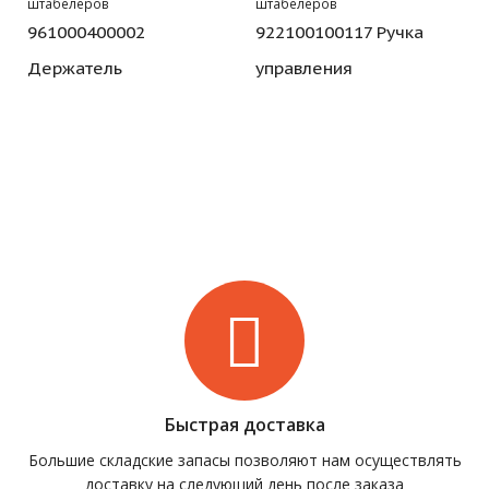
штабелеров
штабелеров
961000400002
922100100117 Ручка
Держатель
управления
Быстрая доставка
Большие складские запасы позволяют нам осуществлять
доставку на следующий день после заказа