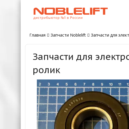
Главная
Запчасти Noblelift
Запчасти для элект
Запчасти для электр
ролик