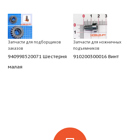
Запчасти для подборщиков
Запчасти для ножничных
заказов
подъемников
940998520071 Шестерня
910200300016 Винт
малая