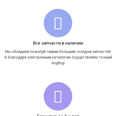
Все запчасти в наличии
Мы обладаем пожалуй самым большим складом запчастей.
А благодаря электронным каталогам осуществляем точный
подбор