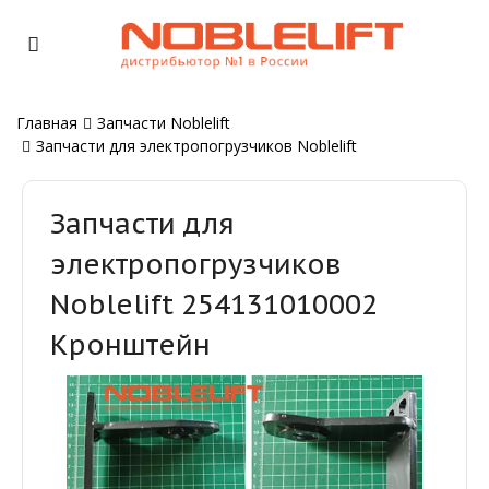
Главная
Запчасти Noblelift
Запчасти для электропогрузчиков Noblelift
Запчасти для
электропогрузчиков
Noblelift 254131010002
Кронштейн