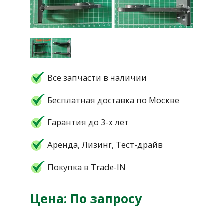
Все запчасти в наличии
Бесплатная доставка по Москве
Гарантия до 3-х лет
Аренда, Лизинг, Тест-драйв
Покупка в Trade-IN
Цена: По запросу