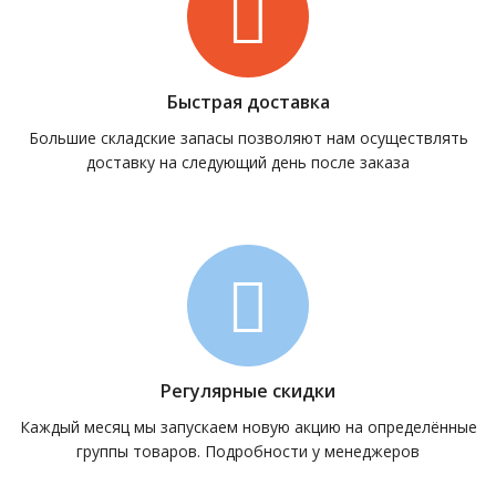
Быстрая доставка
Большие складские запасы позволяют нам осуществлять
доставку на следующий день после заказа
Регулярные скидки
Каждый месяц мы запускаем новую акцию на определённые
группы товаров. Подробности у менеджеров