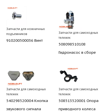
Запчасти для ножничных
Запчасти для самоходных
подъемников
тележек
910200500036 Винт
508098510108
Гидронасос в сборе
Запчасти для самоходных
Запчасти для самоходных
тележек
тележек
540298520004 Кнопка
508513520001 Опора
звукового сигнала
приводного колеса