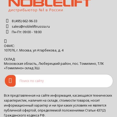
8 (495) 662-96-33
sales@nobleliftrussia.ru
Пн-Пт: 09:00 - 18:00
ОФИС:
107076, г. Москва, ул Атарбекова, д. 4
СКЛАД:
Московская область, Люберецкий район, пос. Томилино, ТЛК
«Томилино» склад 3Ш.
Вся представленная на сайте информация, касающаяся технических
характеристик, наличия на складе, стоимости товаров, носит
информационный характер и ни при каких условиях не является
публичной офертой, определяемой положениями Статьи 437(2)
Гражданского кодекса РФ.