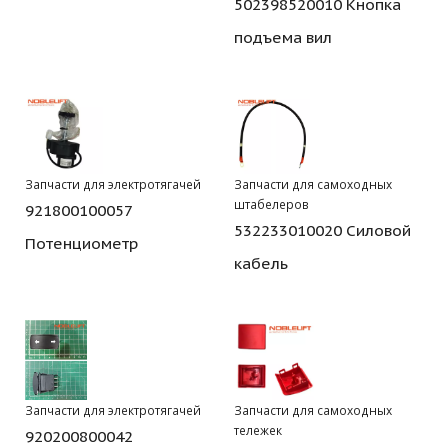
502398520010 Кнопка
подъема вил
Запчасти для электротягачей
Запчасти для самоходных
штабелеров
921800100057
532233010020 Силовой
Потенциометр
кабель
Запчасти для электротягачей
Запчасти для самоходных
тележек
920200800042