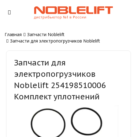
Главная
Запчасти Noblelift
Запчасти для электропогрузчиков Noblelift
Запчасти для
электропогрузчиков
Noblelift 254198510006
Комплект уплотнений