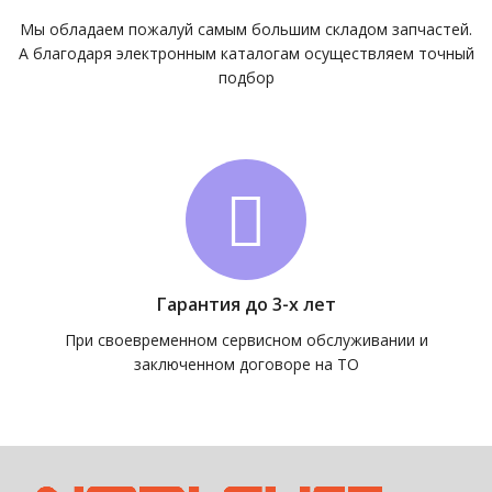
Мы обладаем пожалуй самым большим складом запчастей.
А благодаря электронным каталогам осуществляем точный
подбор
Гарантия до 3-х лет
При своевременном сервисном обслуживании и
заключенном договоре на ТО