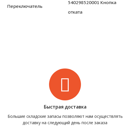
540298520001 Кнопка
Переключатель
отката
Быстрая доставка
Большие складские запасы позволяют нам осуществлять
доставку на следующий день после заказа