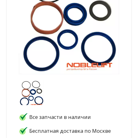
Все запчасти в наличии
Бесплатная доставка по Москве