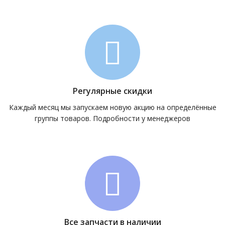
Регулярные скидки
Каждый месяц мы запускаем новую акцию на определённые
группы товаров. Подробности у менеджеров
Все запчасти в наличии