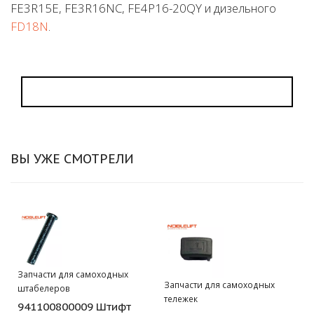
FE3R15E, FE3R16NC, FE4P16-20QY и дизельного
FD18N
.
ВЫ УЖЕ СМОТРЕЛИ
Запчасти для самоходных
Запчасти для самоходных
штабелеров
тележек
941100800009 Штифт