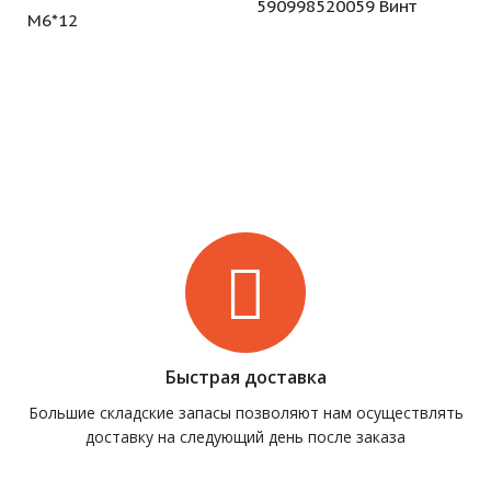
590998520059 Винт
M6*12
Быстрая доставка
Большие складские запасы позволяют нам осуществлять
доставку на следующий день после заказа