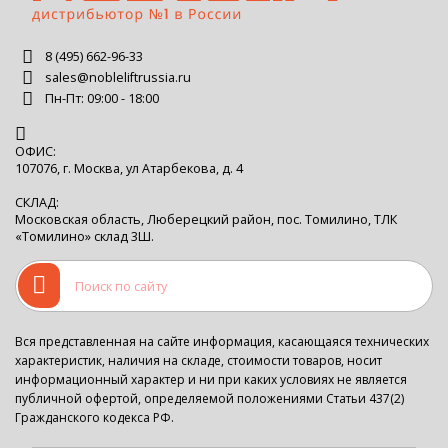
8 (495) 662-96-33
sales@nobleliftrussia.ru
Пн-Пт: 09:00 - 18:00
ОФИС:
107076, г. Москва, ул Атарбекова, д. 4
СКЛАД:
Московская область, Люберецкий район, пос. Томилино, ТЛК
«Томилино» склад 3Ш.
Вся представленная на сайте информация, касающаяся технических
характеристик, наличия на складе, стоимости товаров, носит
информационный характер и ни при каких условиях не является
публичной офертой, определяемой положениями Статьи 437(2)
Гражданского кодекса РФ.