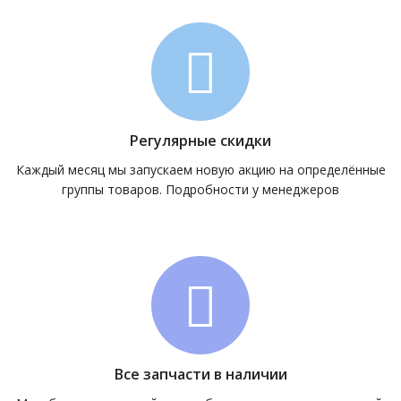
Регулярные скидки
Каждый месяц мы запускаем новую акцию на определённые
группы товаров. Подробности у менеджеров
Все запчасти в наличии