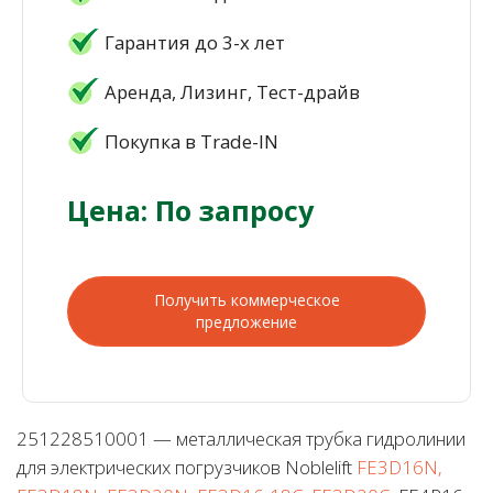
Гарантия до 3-х лет
Аренда, Лизинг, Тест-драйв
Покупка в Trade-IN
Цена: По запросу
Получить коммерческое
предложение
251228510001 — металлическая трубка гидролинии
для электрических погрузчиков Noblelift
FE3D16N,