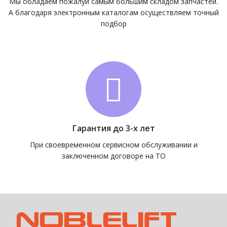
Мы обладаем пожалуй самым большим складом запчастей.
А благодаря электронным каталогам осуществляем точный
подбор
Гарантия до 3-х лет
При своевременном сервисном обслуживании и
заключенном договоре на ТО