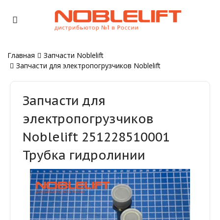
Главная
Запчасти Noblelift
Запчасти для электропогрузчиков Noblelift
Запчасти для
электропогрузчиков
Noblelift 251228510001
Трубка гидролинии