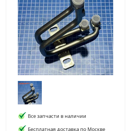
Все запчасти в наличии
Бесплатная доставка по Москве