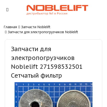
Главная
Запчасти Noblelift
Запчасти для электропогрузчиков Noblelift
Запчасти для
электропогрузчиков
Noblelift 271598532501
Сетчатый фильтр