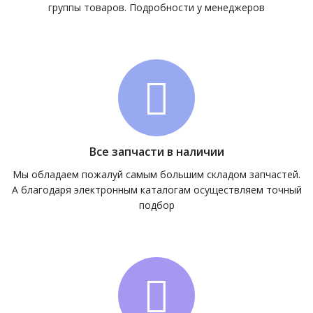
группы товаров. Подробности у менеджеров
Все запчасти в наличии
Мы обладаем пожалуй самым большим складом запчастей.
А благодаря электронным каталогам осуществляем точный
подбор