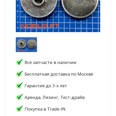
Все запчасти в наличии
Бесплатная доставка по Москве
Гарантия до 3-х лет
Аренда, Лизинг, Тест-драйв
Покупка в Trade-IN