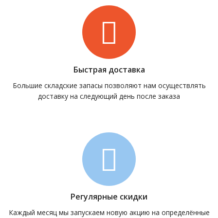
Быстрая доставка
Большие складские запасы позволяют нам осуществлять
доставку на следующий день после заказа
Регулярные скидки
Каждый месяц мы запускаем новую акцию на определённые