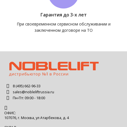
Гарантия до 3-х лет
При своевременном сервисном обслуживании и
заключенном договоре на ТО
8 (495) 662-96-33
sales@nobleliftrussia.ru
Пн-Пт: 09:00 - 18:00
ОФИС:
107076, г. Москва, ул Атарбекова, д. 4