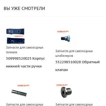
ВЫ УЖЕ СМОТРЕЛИ
Запчасти для самоходных
Запчасти для самоходных
тележек
штабелеров
509998520025 Корпус
532298510028 Обратный
нижней части ручки
клапан
Запчасти для самоходных
Запчасти для самоходных