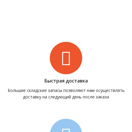
Быстрая доставка
Большие складские запасы позволяют нам осуществлять
доставку на следующий день после заказа