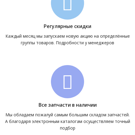
Регулярные скидки
Каждый месяц мы запускаем новую акцию на определённые
группы товаров. Подробности у менеджеров
Все запчасти в наличии
Мы обладаем пожалуй самым большим складом запчастей.
А благодаря электронным каталогам осуществляем точный
подбор