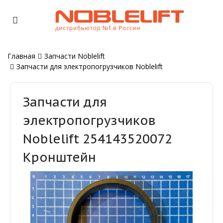
Главная
Запчасти Noblelift
Запчасти для электропогрузчиков Noblelift
Запчасти для
электропогрузчиков
Noblelift 254143520072
Кронштейн