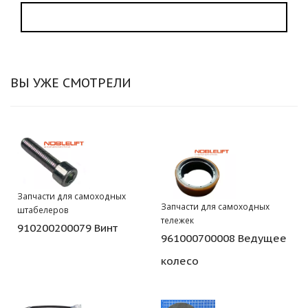
ВЫ УЖЕ СМОТРЕЛИ
Запчасти для самоходных
Запчасти для самоходных
штабелеров
тележек
910200200079 Винт
961000700008 Ведущее
колесо