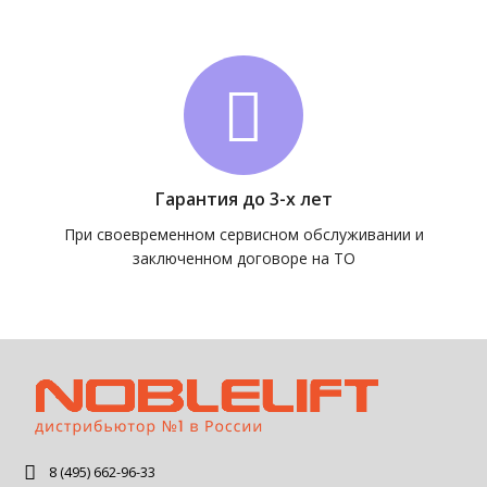
Гарантия до 3-х лет
При своевременном сервисном обслуживании и
заключенном договоре на ТО
8 (495) 662-96-33