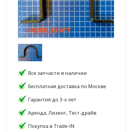
Все запчасти в наличии
Бесплатная доставка по Москве
Гарантия до 3-х лет
Аренда, Лизинг, Тест-драйв
Покупка в Trade-IN