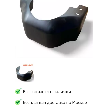
Все запчасти в наличии
Бесплатная доставка по Москве