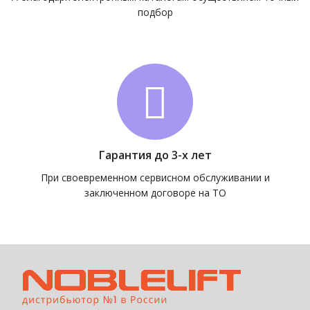
подбор
Гарантия до 3-х лет
При своевременном сервисном обслуживании и
заключенном договоре на ТО