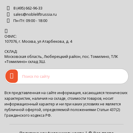
8 (495) 662-96-33
sales@nobleliftrussia.ru
Пн-Пт: 09:00 - 18:00
ОФИС:
107076, г. Москва, ул Атарбекова, д. 4
СКЛАД:
Московская область, Люберецкий район, пос. Томилино, ТЛК
«Томилино» склад 3Ш.
Вся представленная на сайте информация, касающаяся технических
характеристик, наличия на складе, стоимости товаров, носит
информационный характер и ни при каких условиях не является
публичной офертой, определяемой положениями Статьи 437(2)
Гражданского кодекса РФ.