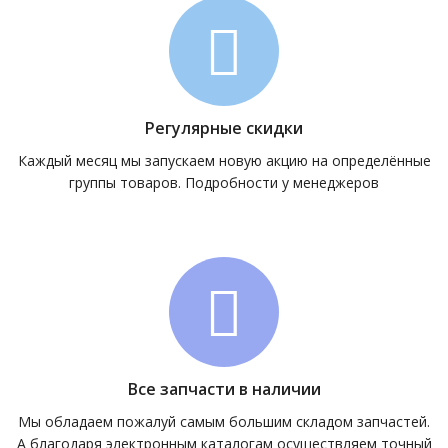
Регулярные скидки
Каждый месяц мы запускаем новую акцию на определённые
группы товаров. Подробности у менеджеров
Все запчасти в наличии
Мы обладаем пожалуй самым большим складом запчастей.
А благодаря электронным каталогам осуществляем точный