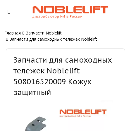
Главная
Запчасти Noblelift
Запчасти для самоходных тележек Noblelift
Запчасти для самоходных
тележек Noblelift
508016520009 Кожух
защитный