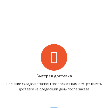
Быстрая доставка
Большие складские запасы позволяют нам осуществлять
доставку на следующий день после заказа