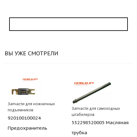
ВЫ УЖЕ СМОТРЕЛИ
Запчасти для ножничных
Запчасти для самоходных
подъемников
штабелеров
920100100024
532298520005 Масляная
Предохранитель
трубка