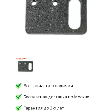
Все запчасти в наличии
Бесплатная доставка по Москве
Гарантия до 3-х лет