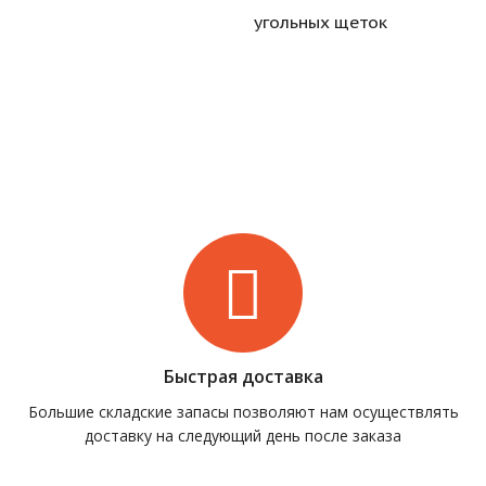
угольных щеток
Быстрая доставка
Большие складские запасы позволяют нам осуществлять
доставку на следующий день после заказа