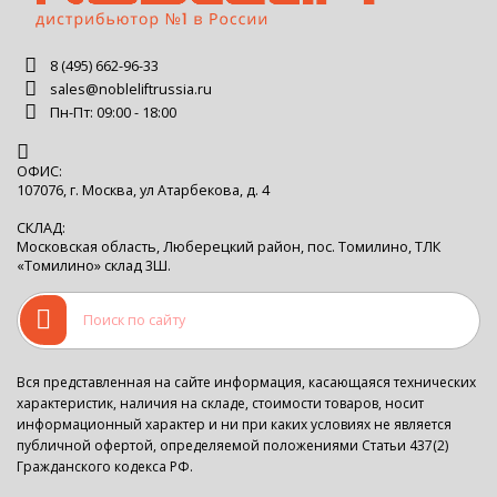
8 (495) 662-96-33
sales@nobleliftrussia.ru
Пн-Пт: 09:00 - 18:00
ОФИС:
107076, г. Москва, ул Атарбекова, д. 4
СКЛАД:
Московская область, Люберецкий район, пос. Томилино, ТЛК
«Томилино» склад 3Ш.
Вся представленная на сайте информация, касающаяся технических
характеристик, наличия на складе, стоимости товаров, носит
информационный характер и ни при каких условиях не является
публичной офертой, определяемой положениями Статьи 437(2)
Гражданского кодекса РФ.