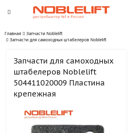
Главная
Запчасти Noblelift
Запчасти для самоходных штабелеров Noblelift
Запчасти для самоходных
штабелеров Noblelift
504411020009 Пластина
крепежная