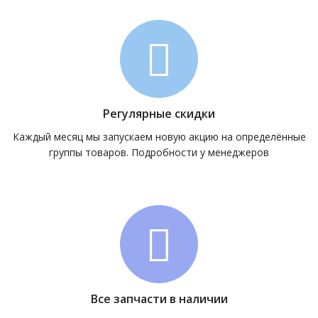
Регулярные скидки
Каждый месяц мы запускаем новую акцию на определённые
группы товаров. Подробности у менеджеров
Все запчасти в наличии