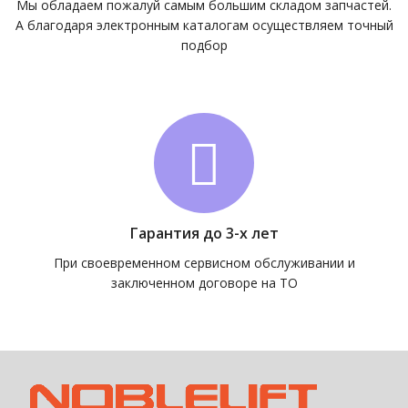
Мы обладаем пожалуй самым большим складом запчастей.
А благодаря электронным каталогам осуществляем точный
подбор
Гарантия до 3-х лет
При своевременном сервисном обслуживании и
заключенном договоре на ТО