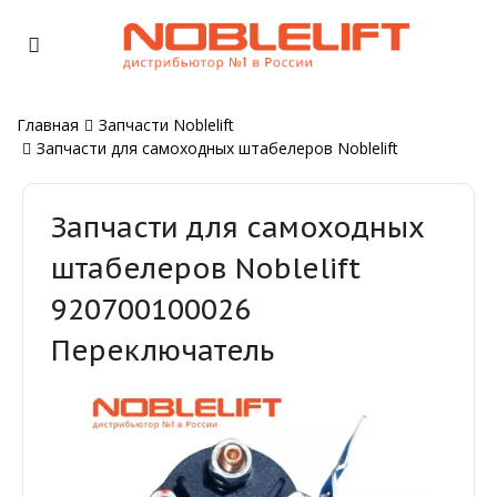
Главная
Запчасти Noblelift
Запчасти для самоходных штабелеров Noblelift
Запчасти для самоходных
штабелеров Noblelift
920700100026
Переключатель