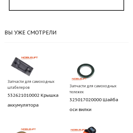
ВЫ УЖЕ СМОТРЕЛИ
Запчасти для самоходных
Запчасти для самоходных
штабелеров
тележек
532621010002 Крышка
325017020000 Шайба
аккумулятора
оси вилки