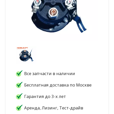
Все запчасти в наличии
Бесплатная доставка по Москве
Гарантия до 3-х лет
Аренда, Лизинг, Тест-драйв