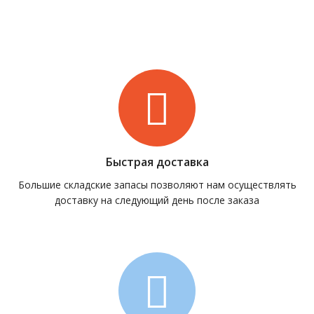
Быстрая доставка
Большие складские запасы позволяют нам осуществлять
доставку на следующий день после заказа