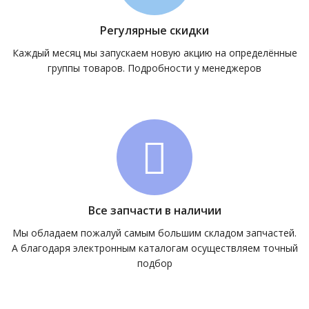
Регулярные скидки
Каждый месяц мы запускаем новую акцию на определённые
группы товаров. Подробности у менеджеров
Все запчасти в наличии
Мы обладаем пожалуй самым большим складом запчастей.
А благодаря электронным каталогам осуществляем точный
подбор