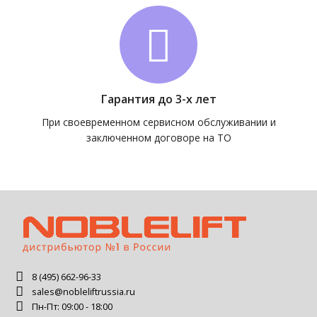
Гарантия до 3-х лет
При своевременном сервисном обслуживании и
заключенном договоре на ТО
8 (495) 662-96-33
sales@nobleliftrussia.ru
Пн-Пт: 09:00 - 18:00