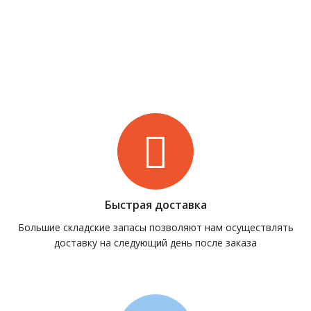
Быстрая доставка
Большие складские запасы позволяют нам осуществлять
доставку на следующий день после заказа