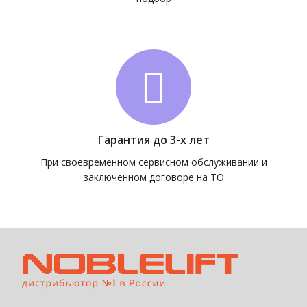
Гарантия до 3-х лет
При своевременном сервисном обслуживании и
заключенном договоре на ТО