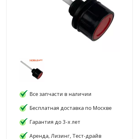
Все запчасти в наличии
Бесплатная доставка по Москве
Гарантия до 3-х лет
Аренда, Лизинг, Тест-драйв