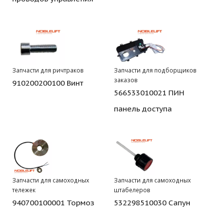
Запчасти для ричтраков
Запчасти для подборщиков
заказов
910200200100 Винт
566533010021 ПИН
панель доступа
Запчасти для самоходных
Запчасти для самоходных
тележек
штабелеров
940700100001 Тормоз
532298510030 Сапун