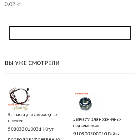
0,02 кг.
ВЫ УЖЕ СМОТРЕЛИ
Запчасти для самоходных
Запчасти для ножничных
тележек
подъемников
508033010031 Жгут
910300500010 Гайка
проводов управления