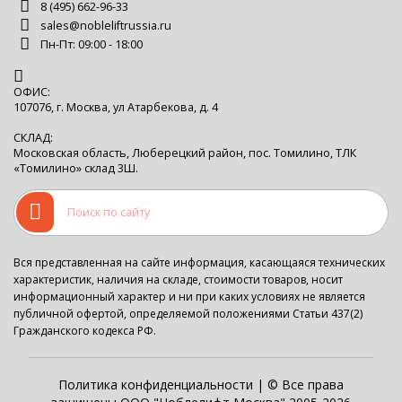
8 (495) 662-96-33
sales@nobleliftrussia.ru
Пн-Пт: 09:00 - 18:00
ОФИС:
107076, г. Москва, ул Атарбекова, д. 4
СКЛАД:
Московская область, Люберецкий район, пос. Томилино, ТЛК
«Томилино» склад 3Ш.
Вся представленная на сайте информация, касающаяся технических
характеристик, наличия на складе, стоимости товаров, носит
информационный характер и ни при каких условиях не является
публичной офертой, определяемой положениями Статьи 437(2)
Гражданского кодекса РФ.
Политика конфиденциальности
| © Все права