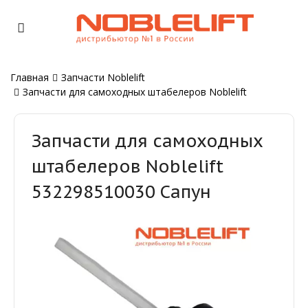
Главная
Запчасти Noblelift
Запчасти для самоходных штабелеров Noblelift
Запчасти для самоходных
штабелеров Noblelift
532298510030 Сапун