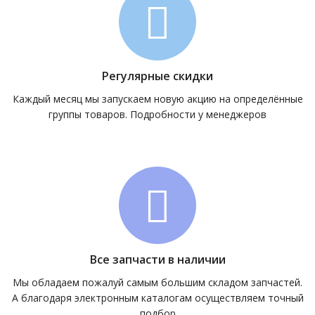
Регулярные скидки
Каждый месяц мы запускаем новую акцию на определённые
группы товаров. Подробности у менеджеров
Все запчасти в наличии
Мы обладаем пожалуй самым большим складом запчастей.
А благодаря электронным каталогам осуществляем точный
подбор