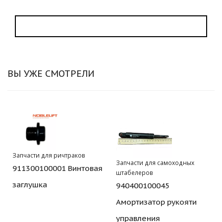
ВЫ УЖЕ СМОТРЕЛИ
Запчасти для ричтраков
Запчасти для самоходных
911300100001 Винтовая
штабелеров
заглушка
940400100045
Амортизатор рукояти
управления