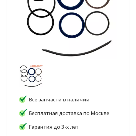
Все запчасти в наличии
Бесплатная доставка по Москве
Гарантия до 3-х лет