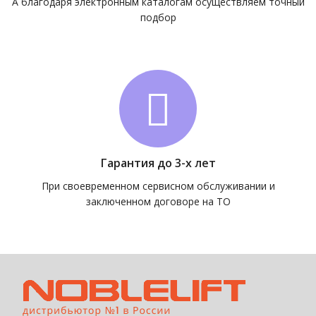
А благодаря электронным каталогам осуществляем точный
подбор
Гарантия до 3-х лет
При своевременном сервисном обслуживании и
заключенном договоре на ТО