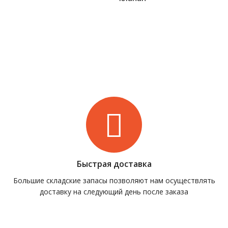
Быстрая доставка
Большие складские запасы позволяют нам осуществлять
доставку на следующий день после заказа