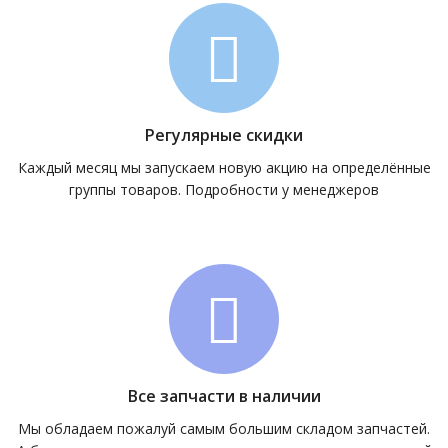
Регулярные скидки
Каждый месяц мы запускаем новую акцию на определённые
группы товаров. Подробности у менеджеров
Все запчасти в наличии
Мы обладаем пожалуй самым большим складом запчастей.