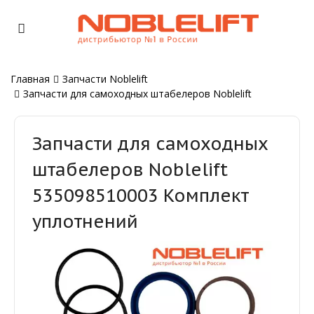
Главная
Запчасти Noblelift
Запчасти для самоходных штабелеров Noblelift
Запчасти для самоходных
штабелеров Noblelift
535098510003 Комплект
уплотнений