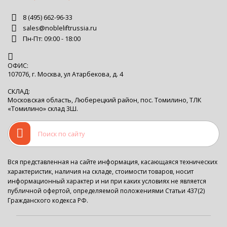
8 (495) 662-96-33
sales@nobleliftrussia.ru
Пн-Пт: 09:00 - 18:00
ОФИС:
107076, г. Москва, ул Атарбекова, д. 4
СКЛАД:
Московская область, Люберецкий район, пос. Томилино, ТЛК
«Томилино» склад 3Ш.
Вся представленная на сайте информация, касающаяся технических
характеристик, наличия на складе, стоимости товаров, носит
информационный характер и ни при каких условиях не является
публичной офертой, определяемой положениями Статьи 437(2)
Гражданского кодекса РФ.