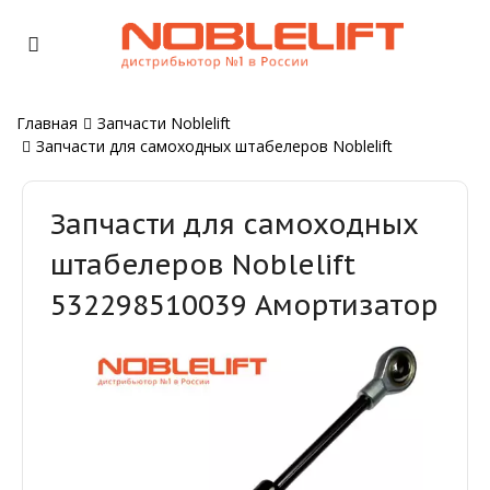
Главная
Запчасти Noblelift
Запчасти для самоходных штабелеров Noblelift
Запчасти для самоходных
штабелеров Noblelift
532298510039 Амортизатор