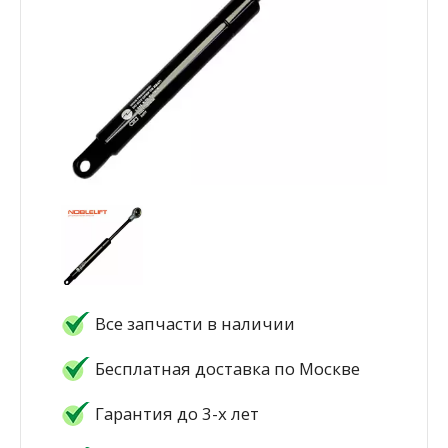
Все запчасти в наличии
Бесплатная доставка по Москве
Гарантия до 3-х лет