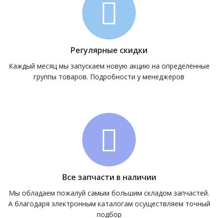
Регулярные скидки
Каждый месяц мы запускаем новую акцию на определённые
группы товаров. Подробности у менеджеров
Все запчасти в наличии
Мы обладаем пожалуй самым большим складом запчастей.
А благодаря электронным каталогам осуществляем точный
подбор