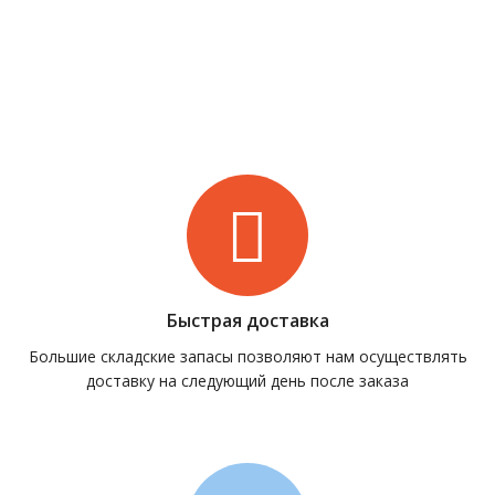
Быстрая доставка
Большие складские запасы позволяют нам осуществлять
доставку на следующий день после заказа