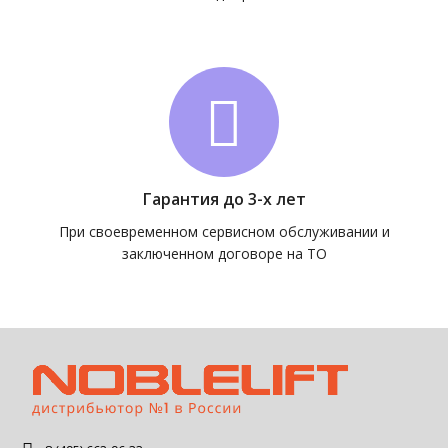
Гарантия до 3-х лет
При своевременном сервисном обслуживании и
заключенном договоре на ТО