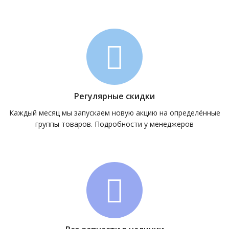
Регулярные скидки
Каждый месяц мы запускаем новую акцию на определённые
группы товаров. Подробности у менеджеров