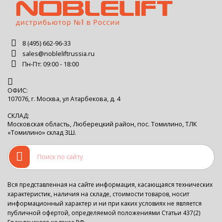
8 (495) 662-96-33
sales@nobleliftrussia.ru
Пн-Пт: 09:00 - 18:00
ОФИС:
107076, г. Москва, ул Атарбекова, д. 4
СКЛАД:
Московская область, Люберецкий район, пос. Томилино, ТЛК
«Томилино» склад 3Ш.
Вся представленная на сайте информация, касающаяся технических
характеристик, наличия на складе, стоимости товаров, носит
информационный характер и ни при каких условиях не является
публичной офертой, определяемой положениями Статьи 437(2)