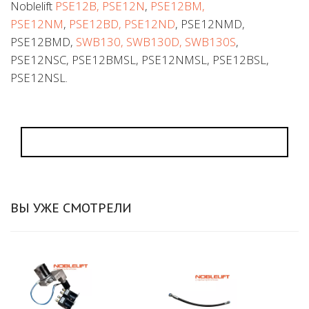
Noblelift
PSE12B, PSE12N
,
PSE12BM,
PSE12NM
,
PSE12BD, PSE12ND
, PSE12NMD,
PSE12BMD,
SWB130, SWB130D, SWB130S
,
PSE12NSC, PSE12BMSL, PSE12NMSL, PSE12BSL,
PSE12NSL.
ВЫ УЖЕ СМОТРЕЛИ