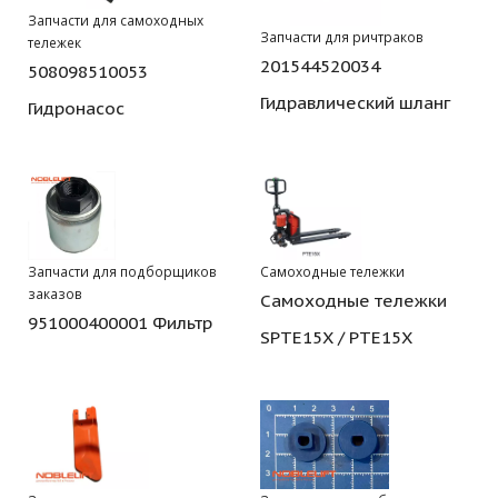
Запчасти для самоходных
Запчасти для ричтраков
тележек
201544520034
508098510053
Гидравлический шланг
Гидронасос
Запчасти для подборщиков
Самоходные тележки
заказов
Самоходные тележки
951000400001 Фильтр
SPTE15X / PTE15X