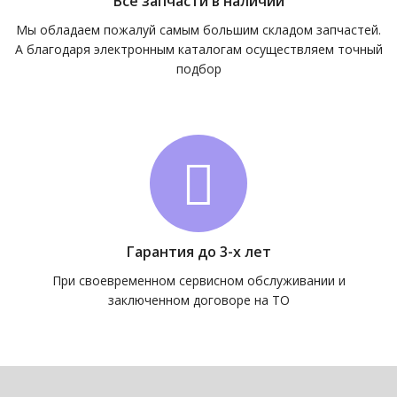
Все запчасти в наличии
Мы обладаем пожалуй самым большим складом запчастей.
А благодаря электронным каталогам осуществляем точный
подбор
Гарантия до 3-х лет
При своевременном сервисном обслуживании и
заключенном договоре на ТО