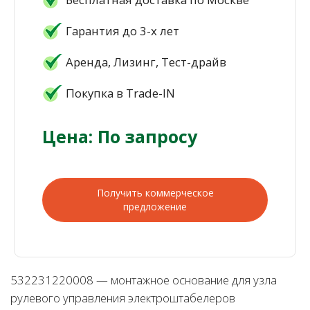
Гарантия до 3-х лет
Аренда, Лизинг, Тест-драйв
Покупка в Trade-IN
Цена: По запросу
Получить коммерческое
предложение
532231220008 — монтажное основание для узла
рулевого управления электроштабелеров