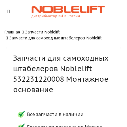
Главная
Запчасти Noblelift
Запчасти для самоходных штабелеров Noblelift
Запчасти для самоходных
штабелеров Noblelift
532231220008 Монтажное
основание
Все запчасти в наличии
Бесплатная доставка по Москве