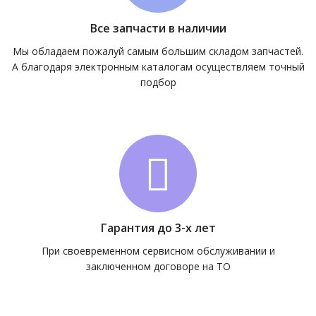
Все запчасти в наличии
Мы обладаем пожалуй самым большим складом запчастей.
А благодаря электронным каталогам осуществляем точный
подбор
Гарантия до 3-х лет
При своевременном сервисном обслуживании и
заключенном договоре на ТО