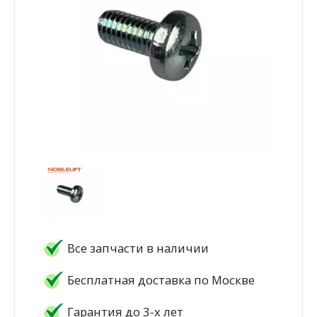
Все запчасти в наличии
Бесплатная доставка по Москве
Гарантия до 3-х лет