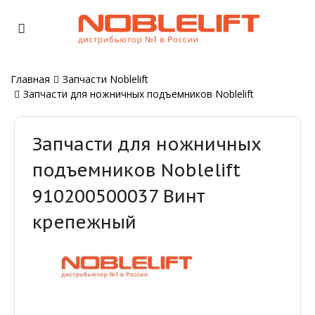
Главная
Запчасти Noblelift
Запчасти для ножничных подъемников Noblelift
Запчасти для ножничных
подъемников Noblelift
910200500037 Винт
крепежный