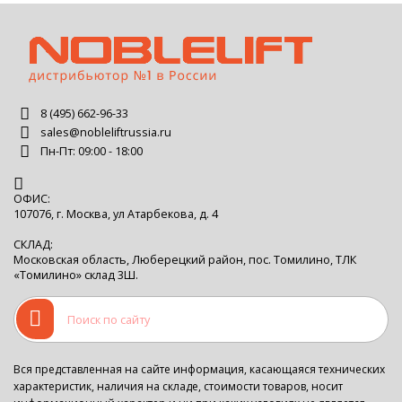
8 (495) 662-96-33
sales@nobleliftrussia.ru
Пн-Пт: 09:00 - 18:00
ОФИС:
107076, г. Москва, ул Атарбекова, д. 4
СКЛАД:
Московская область, Люберецкий район, пос. Томилино, ТЛК
«Томилино» склад 3Ш.
Вся представленная на сайте информация, касающаяся технических
характеристик, наличия на складе, стоимости товаров, носит