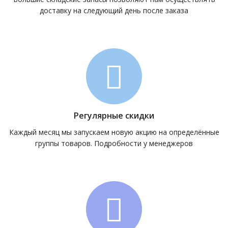
доставку на следующий день после заказа
Регулярные скидки
Каждый месяц мы запускаем новую акцию на определённые
группы товаров. Подробности у менеджеров