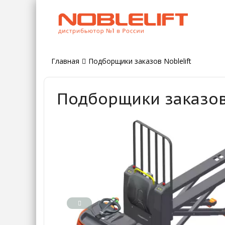
Главная
Подборщики заказов Noblelift
Подборщики заказов