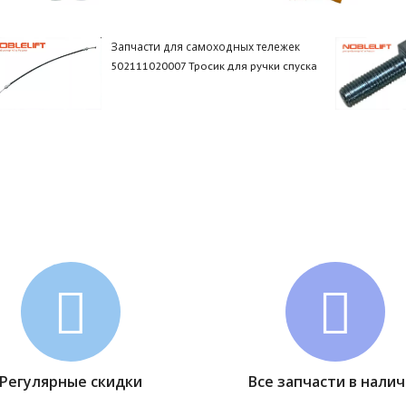
Запчасти для самоходных тележек
502111020007 Тросик для ручки спуска
Регулярные скидки
Все запчасти в нали