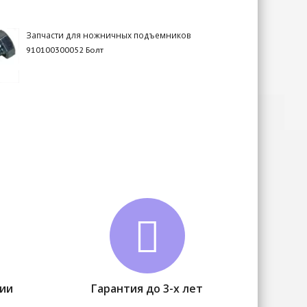
Запчасти для ножничных подъемников
910100300052 Болт
чии
Гарантия до 3-х лет