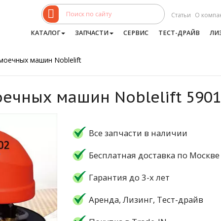
Статьи
О компа
КАТАЛОГ
ЗАПЧАСТИ
СЕРВИС
ТЕСТ-ДРАЙВ
ЛИ
моечных машин Noblelift
ечных машин Noblelift 590
Все запчасти в наличии
Бесплатная доставка по Москве
Гарантия до 3-х лет
Аренда, Лизинг, Тест-драйв