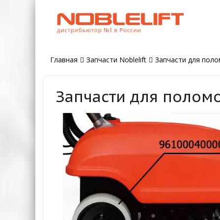
Главная
Запчасти Noblelift
Запчасти для поло
Запчасти для поломо