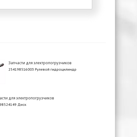
Запчасти для электропогрузчиков
254198516003 Рулевой гидроцилиндр
асти для электропогрузчиков
98524149 Диск