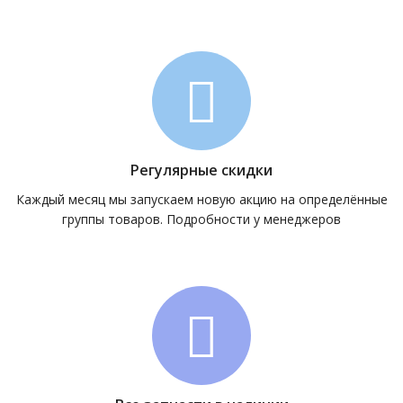
Регулярные скидки
Каждый месяц мы запускаем новую акцию на определённые
группы товаров. Подробности у менеджеров