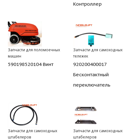
Контроллер
Запчасти для поломоечных
Запчасти для самоходных
машин
тележек
590198520104 Винт
920200400017
Бесконтактный
переключатель
Запчасти для самоходных
Запчасти для самоходных
штабелеров
штабелеров