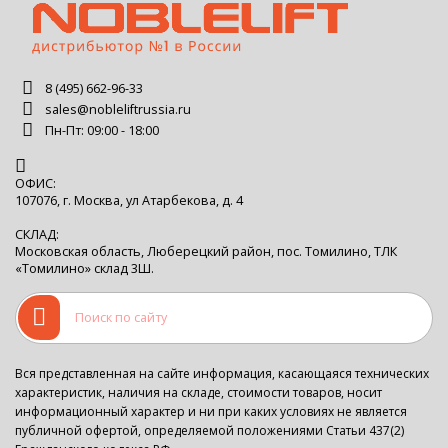
8 (495) 662-96-33
sales@nobleliftrussia.ru
Пн-Пт: 09:00 - 18:00
ОФИС:
107076, г. Москва, ул Атарбекова, д. 4
СКЛАД:
Московская область, Люберецкий район, пос. Томилино, ТЛК
«Томилино» склад 3Ш.
Вся представленная на сайте информация, касающаяся технических
характеристик, наличия на складе, стоимости товаров, носит
информационный характер и ни при каких условиях не является
публичной офертой, определяемой положениями Статьи 437(2)