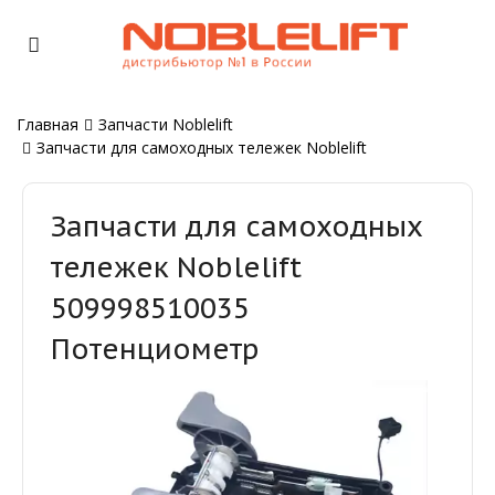
Главная
Запчасти Noblelift
Запчасти для самоходных тележек Noblelift
Запчасти для самоходных
тележек Noblelift
509998510035
Потенциометр