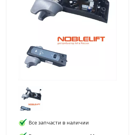
Все запчасти в наличии