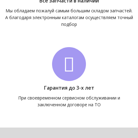
Все запчасти в наличии
Мы обладаем пожалуй самым большим складом запчастей.
А благодаря электронным каталогам осуществляем точный
подбор
Гарантия до 3-х лет
При своевременном сервисном обслуживании и
заключенном договоре на ТО