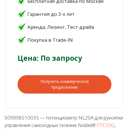
Бесплатная доставка по Москве
Гарантия до 3-х лет
Аренда, Лизинг, Тест-драйв
Покупка в Trade-IN
Цена: По запросу
Получить коммерческое
предложение
509998510035 — потенциометр NL20A для рукоятки
управления самоходных тележек Noblelift
PTE20Q
,