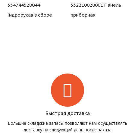
534744520044
532210020001 Панель
Гидрорукав в сборе
приборная
Быстрая доставка
Большие складские запасы позволяют нам осуществлять
доставку на следующий день после заказа