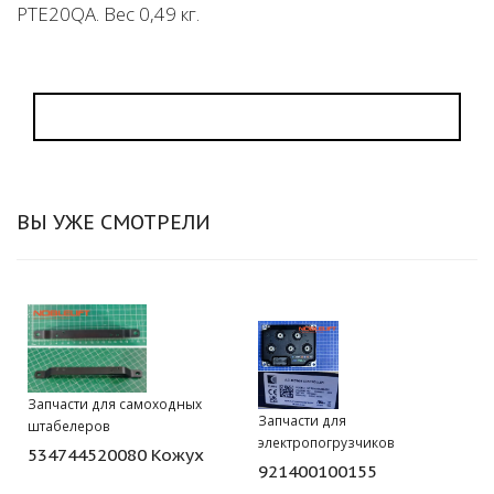
PTE20QA. Вес 0,49 кг.
ВЫ УЖЕ СМОТРЕЛИ
Запчасти для самоходных
Запчасти для
штабелеров
электропогрузчиков
534744520080 Кожух
921400100155