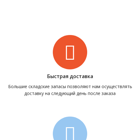
Быстрая доставка
Большие складские запасы позволяют нам осуществлять
доставку на следующий день после заказа