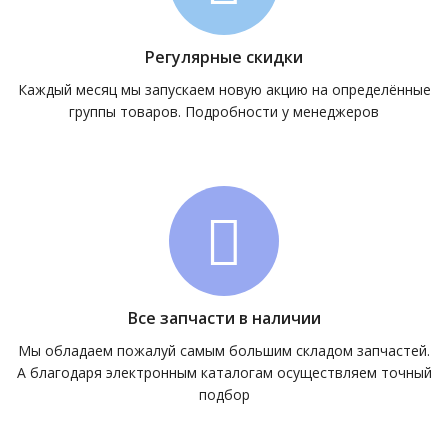
Регулярные скидки
Каждый месяц мы запускаем новую акцию на определённые
группы товаров. Подробности у менеджеров
Все запчасти в наличии
Мы обладаем пожалуй самым большим складом запчастей.
А благодаря электронным каталогам осуществляем точный
подбор