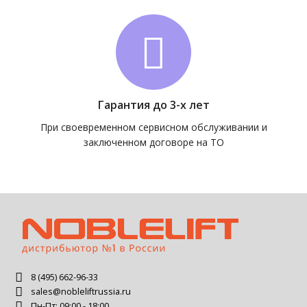
Гарантия до 3-х лет
При своевременном сервисном обслуживании и
заключенном договоре на ТО
8 (495) 662-96-33
sales@nobleliftrussia.ru
Пн-Пт: 09:00 - 18:00