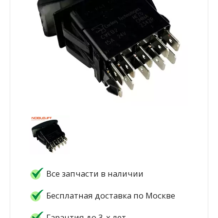
Все запчасти в наличии
Бесплатная доставка по Москве
Гарантия до 3-х лет