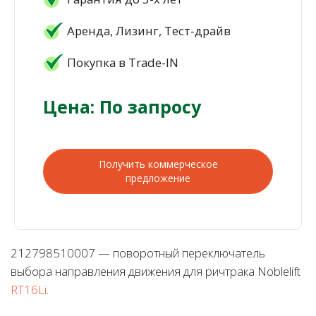
Аренда, Лизинг, Тест-драйв
Покупка в Trade-IN
Цена: По запросу
Получить коммерческое
предложение
212798510007 — поворотный переключатель
выбора направления движения для ричтрака Noblelift
RT16Li
.