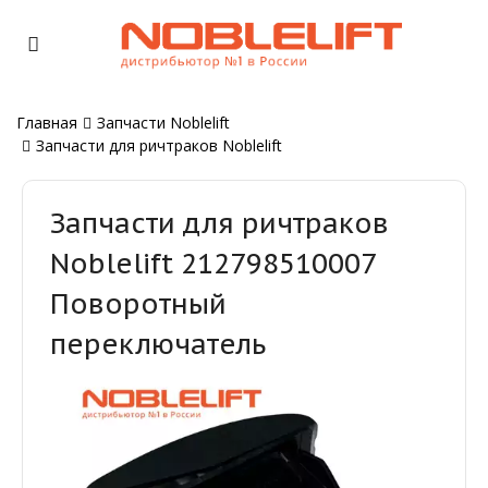
Главная
Запчасти Noblelift
Запчасти для ричтраков Noblelift
Запчасти для ричтраков
Noblelift 212798510007
Поворотный
переключатель