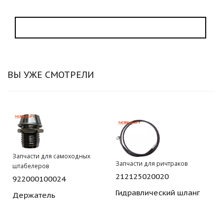
ВЫ УЖЕ СМОТРЕЛИ
Запчасти для самоходных
Запчасти для ричтраков
штабелеров
212125020020
922000100024
Гидравлический шланг
Держатель