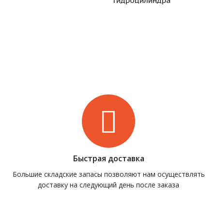
гидроцилиндра
Быстрая доставка
Большие складские запасы позволяют нам осуществлять
доставку на следующий день после заказа