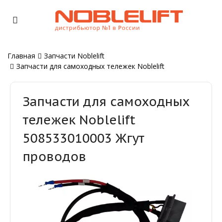
Главная
Запчасти Noblelift
Запчасти для самоходных тележек Noblelift
Запчасти для самоходных
тележек Noblelift
508533010003 Жгут
проводов