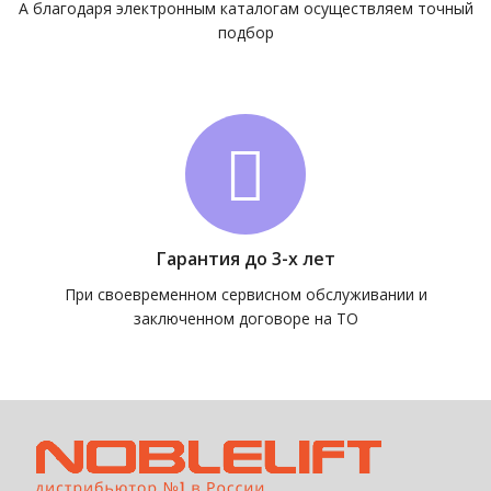
А благодаря электронным каталогам осуществляем точный
подбор
Гарантия до 3-х лет
При своевременном сервисном обслуживании и
заключенном договоре на ТО