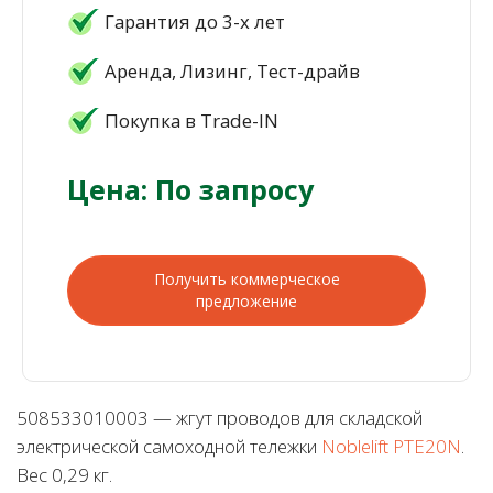
Гарантия до 3-х лет
Аренда, Лизинг, Тест-драйв
Покупка в Trade-IN
Цена: По запросу
Получить коммерческое
предложение
508533010003 — жгут проводов для складской
электрической самоходной тележки
Noblelift PTE20N
.
Вес 0,29 кг.