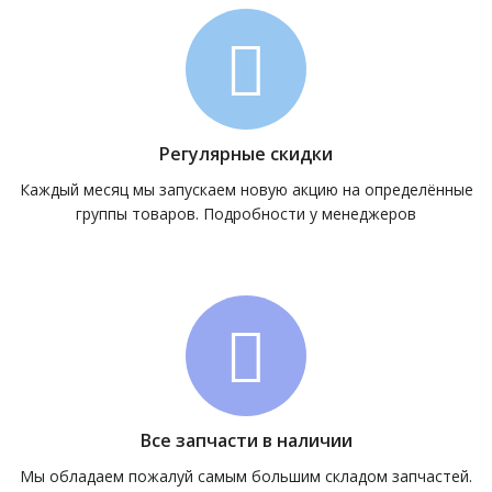
Регулярные скидки
Каждый месяц мы запускаем новую акцию на определённые
группы товаров. Подробности у менеджеров
Все запчасти в наличии
Мы обладаем пожалуй самым большим складом запчастей.