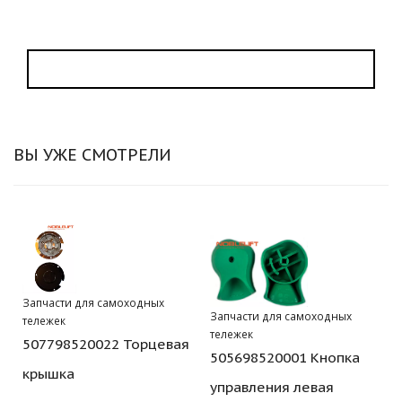
ВЫ УЖЕ СМОТРЕЛИ
Запчасти для самоходных
Запчасти для самоходных
тележек
тележек
507798520022 Торцевая
505698520001 Кнопка
крышка
управления левая