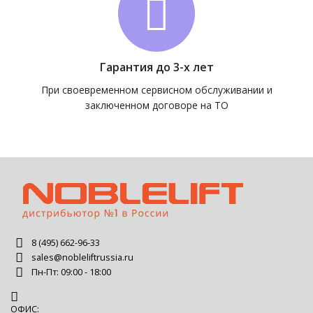
Гарантия до 3-х лет
При своевременном сервисном обслуживании и
заключенном договоре на ТО
8 (495) 662-96-33
sales@nobleliftrussia.ru
Пн-Пт: 09:00 - 18:00
ОФИС: