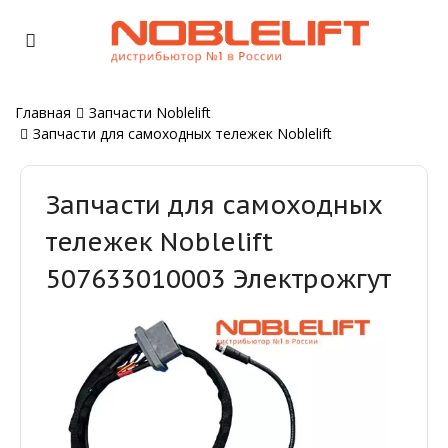
Главная
Запчасти Noblelift
Запчасти для самоходных тележек Noblelift
Запчасти для самоходных
тележек Noblelift
507633010003 Электрожгут