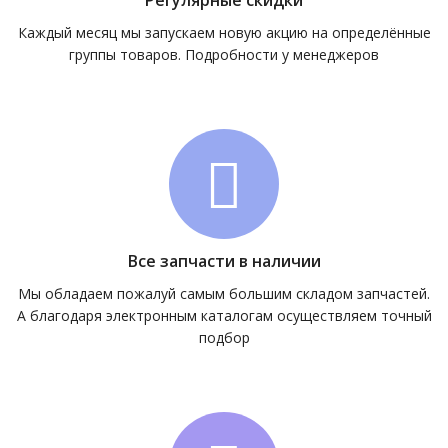
Регулярные скидки
Каждый месяц мы запускаем новую акцию на определённые
группы товаров. Подробности у менеджеров
Все запчасти в наличии
Мы обладаем пожалуй самым большим складом запчастей.
А благодаря электронным каталогам осуществляем точный
подбор