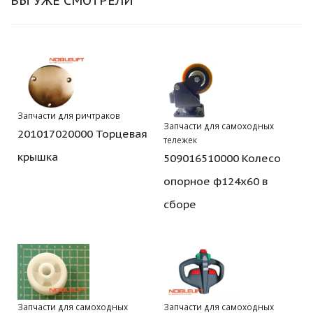
Запчасти для ричтраков
Запчасти для самоходных
201017020000 Торцевая
тележек
крышка
509016510000 Колесо
опорное ф124х60 в
сборе
Запчасти для самоходных
Запчасти для самоходных