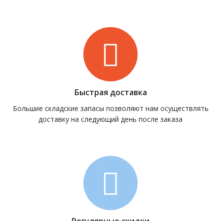
Быстрая доставка
Большие складские запасы позволяют нам осуществлять
доставку на следующий день после заказа