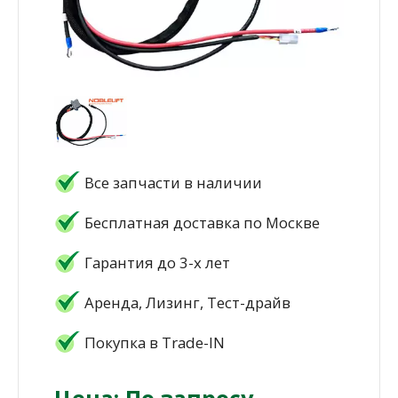
Все запчасти в наличии
Бесплатная доставка по Москве
Гарантия до 3-х лет
Аренда, Лизинг, Тест-драйв
Покупка в Trade-IN
Цена: По запросу