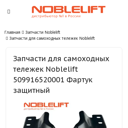
Главная
Запчасти Noblelift
Запчасти для самоходных тележек Noblelift
Запчасти для самоходных
тележек Noblelift
509916520001 Фартук
защитный