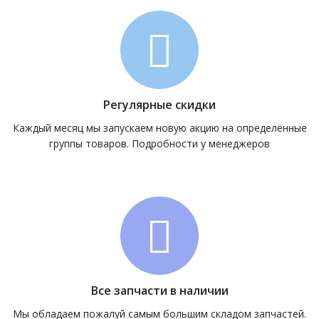
Регулярные скидки
Каждый месяц мы запускаем новую акцию на определённые
группы товаров. Подробности у менеджеров
Все запчасти в наличии
Мы обладаем пожалуй самым большим складом запчастей.