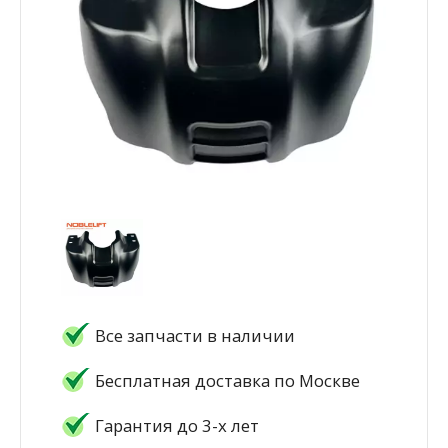
Все запчасти в наличии
Бесплатная доставка по Москве
Гарантия до 3-х лет