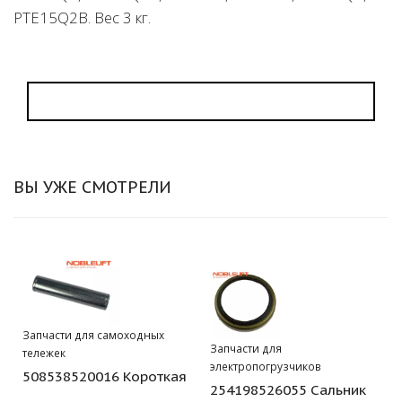
PTE15Q2B. Вес 3 кг.
ВЫ УЖЕ СМОТРЕЛИ
Запчасти для самоходных
Запчасти для
тележек
электропогрузчиков
508538520016 Короткая
254198526055 Сальник