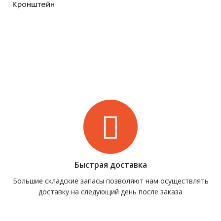
Кронштейн
Быстрая доставка
Большие складские запасы позволяют нам осуществлять
доставку на следующий день после заказа