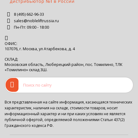
8 (495) 662-96-33
sales@nobleliftrussia.ru
Пн-Пт: 09:00 - 18:00
ОФИС:
107076, г. Москва, ул Атарбекова, д. 4
СКЛАД:
Московская область, Люберецкий район, пос. Томилино, ТЛК
«Томилино» склад 3Ш.
Вся представленная на сайте информация, касающаяся технических
характеристик, наличия на складе, стоимости товаров, носит
информационный характер и ни при каких условиях не является
публичной офертой, определяемой положениями Статьи 437(2)
Гражданского кодекса РФ.