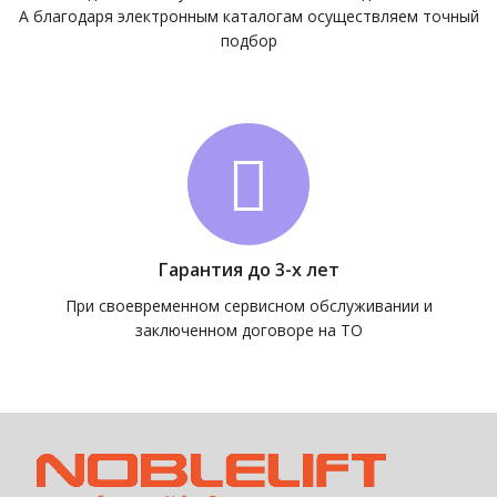
А благодаря электронным каталогам осуществляем точный
подбор
Гарантия до 3-х лет
При своевременном сервисном обслуживании и
заключенном договоре на ТО