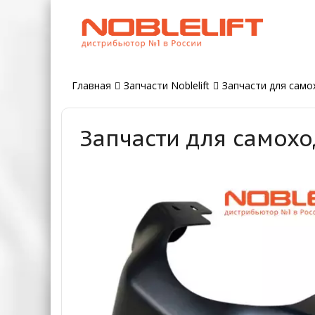
Главная
Запчасти Noblelift
Запчасти для самох
Запчасти для самохо