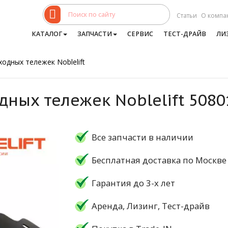
Статьи
О компа
КАТАЛОГ
ЗАПЧАСТИ
СЕРВИС
ТЕСТ-ДРАЙВ
ЛИ
одных тележек Noblelift
дных тележек Noblelift 508
Все запчасти в наличии
Бесплатная доставка по Москве
Гарантия до 3-х лет
Аренда, Лизинг, Тест-драйв