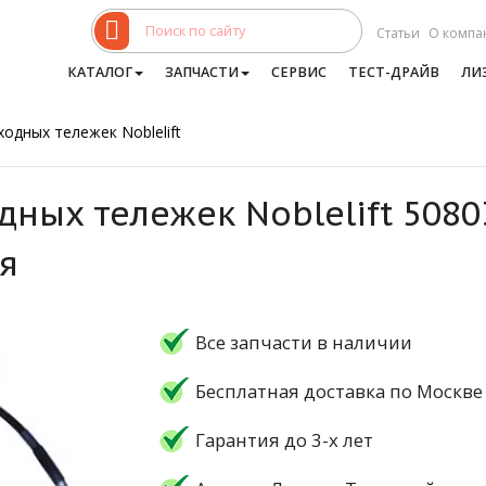
Статьи
О компа
КАТАЛОГ
ЗАПЧАСТИ
СЕРВИС
ТЕСТ-ДРАЙВ
ЛИ
одных тележек Noblelift
дных тележек Noblelift 5080
я
Все запчасти в наличии
Бесплатная доставка по Москве
Гарантия до 3-х лет