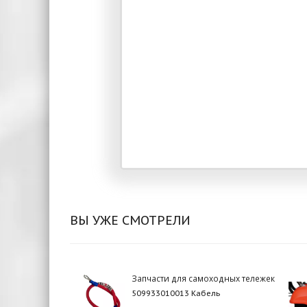
ВЫ УЖЕ СМОТРЕЛИ
Запчасти для самоходных тележек
509933010013 Кабель