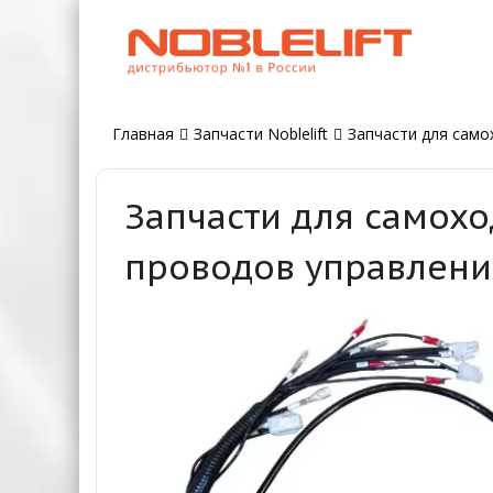
Главная
Запчасти Noblelift
Запчасти для самох
Запчасти для самохо
проводов управлени