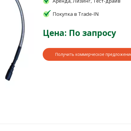
Аренда, Лизинг, Тест-драйв
Покупка в Trade-IN
Цена: По запросу
Получить коммерческое предложени