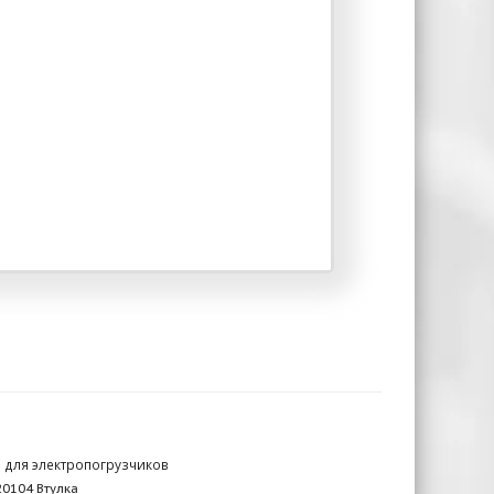
 для электропогрузчиков
0104 Втулка