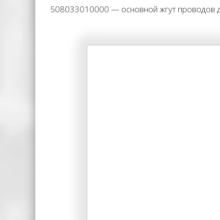
508033010000 — основной жгут проводов дл