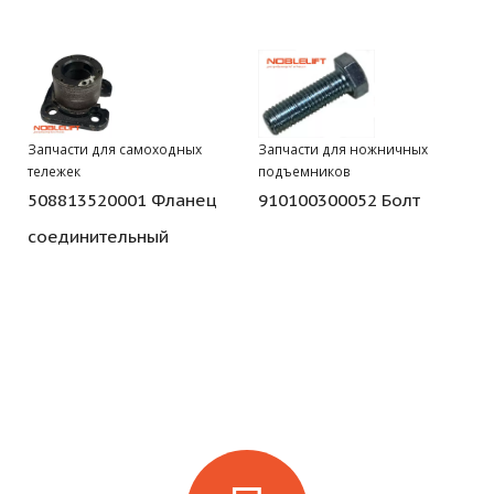
Запчасти для самоходных
Запчасти для ножничных
тележек
подъемников
508813520001 Фланец
910100300052 Болт
соединительный