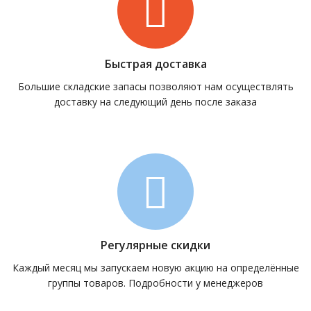
Быстрая доставка
Большие складские запасы позволяют нам осуществлять
доставку на следующий день после заказа
Регулярные скидки
Каждый месяц мы запускаем новую акцию на определённые
группы товаров. Подробности у менеджеров