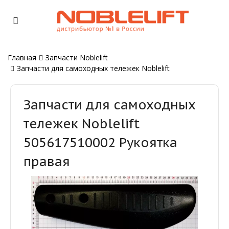
Главная
Запчасти Noblelift
Запчасти для самоходных тележек Noblelift
Запчасти для самоходных
тележек Noblelift
505617510002 Рукоятка
правая