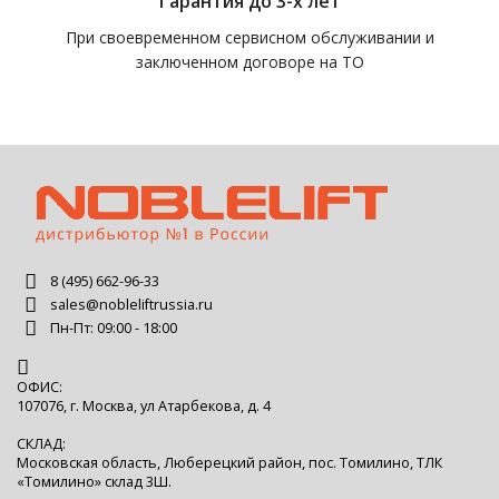
Гарантия до 3-х лет
При своевременном сервисном обслуживании и
заключенном договоре на ТО
8 (495) 662-96-33
sales@nobleliftrussia.ru
Пн-Пт: 09:00 - 18:00
ОФИС:
107076, г. Москва, ул Атарбекова, д. 4
СКЛАД:
Московская область, Люберецкий район, пос. Томилино, ТЛК
«Томилино» склад 3Ш.