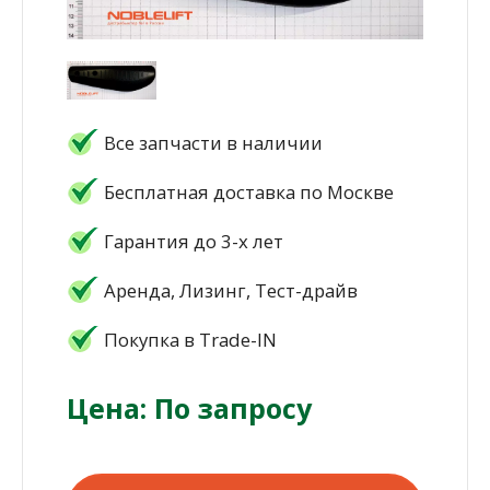
Все запчасти в наличии
Бесплатная доставка по Москве
Гарантия до 3-х лет
Аренда, Лизинг, Тест-драйв
Покупка в Trade-IN
Цена: По запросу