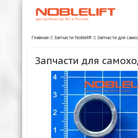
Главная
Запчасти Noblelift
Запчасти для само
Запчасти для самохо