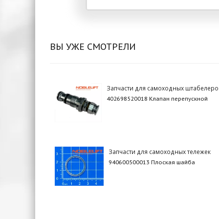
ВЫ УЖЕ СМОТРЕЛИ
Запчасти для самоходных штабелеро
402698520018 Клапан перепускной
Запчасти для самоходных тележек
940600500013 Плоская шайба