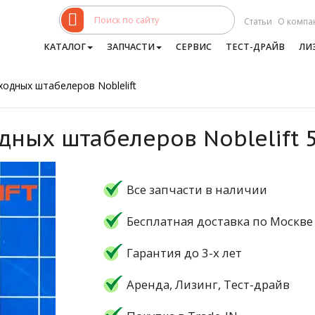
Статьи
О компа
КАТАЛОГ
ЗАПЧАСТИ
СЕРВИС
ТЕСТ-ДРАЙВ
ЛИ
ходных штабелеров Noblelift
дных штабелеров Noblelift 
Все запчасти в наличии
Бесплатная доставка по Москве
Гарантия до 3-х лет
Аренда, Лизинг, Тест-драйв