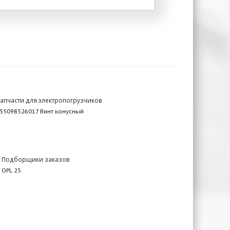
апчасти для электропогрузчиков
55098526017 Винт конусный
Подборщики заказов
OPL 25