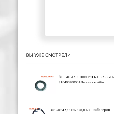
ВЫ УЖЕ СМОТРЕЛИ
Запчасти для ножничных подъемн
910400100004 Плоская шайба
Запчасти для самоходных штабелеров