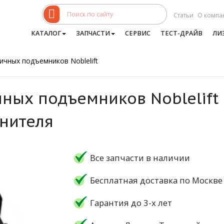
Статьи
О компа
КАТАЛОГ
ЗАПЧАСТИ
СЕРВИС
ТЕСТ-ДРАЙВ
ЛИ
ичных подъемников Noblelift
ных подъемников Noblelift
нителя
Все запчасти в наличии
Бесплатная доставка по Москве
Гарантия до 3-х лет