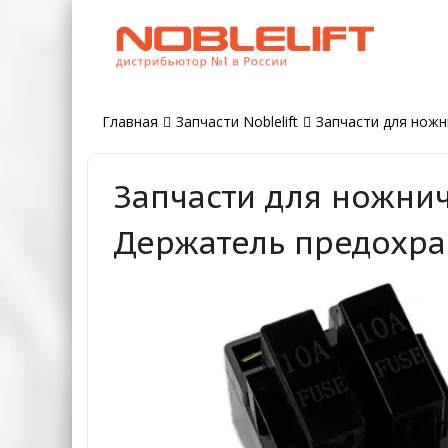
Главная
Запчасти Noblelift
Запчасти для ножн
Запчасти для ножнич
Держатель предохра