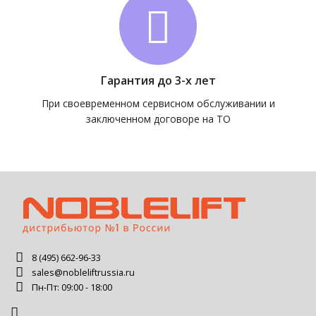
Гарантия до 3-х лет
При своевременном сервисном обслуживании и
заключенном договоре на ТО
8 (495) 662-96-33
sales@nobleliftrussia.ru
Пн-Пт: 09:00 - 18:00