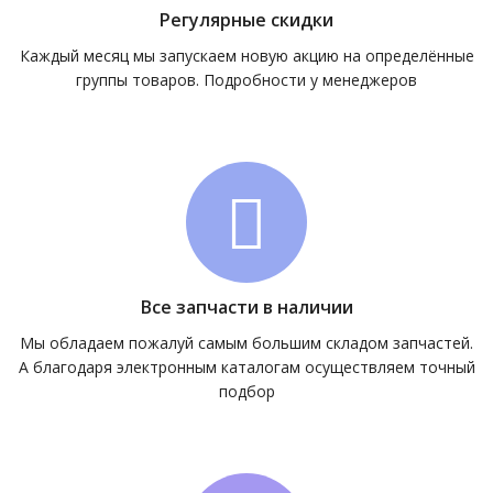
Регулярные скидки
Каждый месяц мы запускаем новую акцию на определённые
группы товаров. Подробности у менеджеров
Все запчасти в наличии
Мы обладаем пожалуй самым большим складом запчастей.
А благодаря электронным каталогам осуществляем точный
подбор