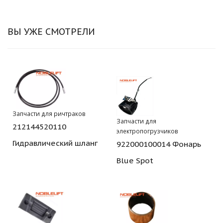
ВЫ УЖЕ СМОТРЕЛИ
Запчасти для ричтраков
Запчасти для
212144520110
электропогрузчиков
Гидравлический шланг
922000100014 Фонарь
Blue Spot