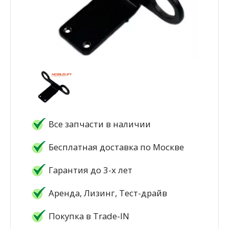
Все запчасти в наличии
Бесплатная доставка по Москве
Гарантия до 3-х лет
Аренда, Лизинг, Тест-драйв
Покупка в Trade-IN