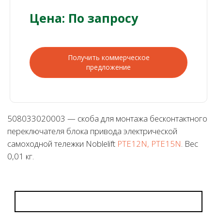
Цена: По запросу
Получить коммерческое
предложение
508033020003 — скоба для монтажа бесконтактного
переключателя блока привода электрической
самоходной тележки Noblelift
PTE12N, PTE15N
. Вес
0,01 кг.