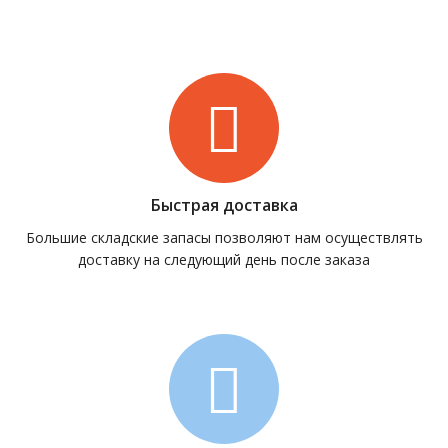
Быстрая доставка
Большие складские запасы позволяют нам осуществлять
доставку на следующий день после заказа