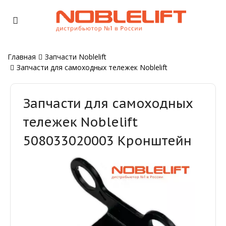
Главная
Запчасти Noblelift
Запчасти для самоходных тележек Noblelift
Запчасти для самоходных
тележек Noblelift
508033020003 Кронштейн