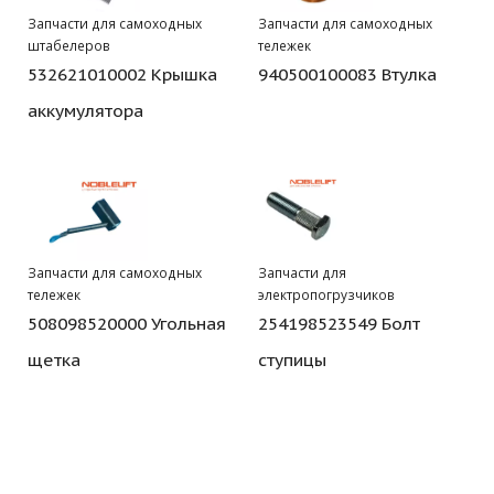
Запчасти для самоходных
Запчасти для самоходных
штабелеров
тележек
532621010002 Крышка
940500100083 Втулка
аккумулятора
Запчасти для самоходных
Запчасти для
тележек
электропогрузчиков
508098520000 Угольная
254198523549 Болт
щетка
ступицы