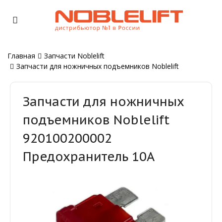
Главная
Запчасти Noblelift
Запчасти для ножничных подъемников Noblelift
Запчасти для ножничных
подъемников Noblelift
920100200002
Предохранитель 10A