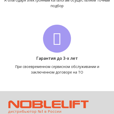
А благодаря электронным каталогам осуществляем точный
подбор
Гарантия до 3-х лет
При своевременном сервисном обслуживании и
заключенном договоре на ТО