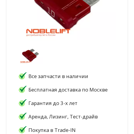
Все запчасти в наличии
Бесплатная доставка по Москве
Гарантия до 3-х лет
Аренда, Лизинг, Тест-драйв
Покупка в Trade-IN