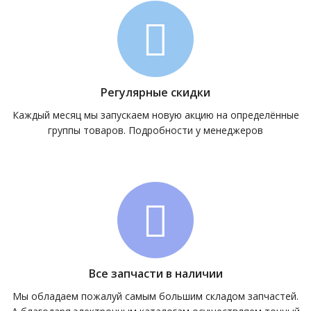
Регулярные скидки
Каждый месяц мы запускаем новую акцию на определённые
группы товаров. Подробности у менеджеров
Все запчасти в наличии
Мы обладаем пожалуй самым большим складом запчастей.