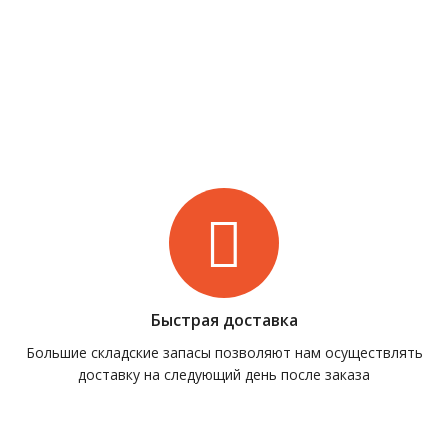
Быстрая доставка
Большие складские запасы позволяют нам осуществлять
доставку на следующий день после заказа