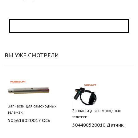
ВЫ УЖЕ СМОТРЕЛИ
Запчасти для самоходных
Запчасти для самоходных
тележек
тележек
505618020017 Ось
504498520010 Датчик