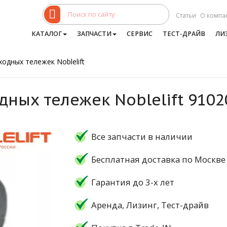
Статьи
О компа
КАТАЛОГ
ЗАПЧАСТИ
СЕРВИС
ТЕСТ-ДРАЙВ
ЛИ
одных тележек Noblelift
дных тележек Noblelift 910
Все запчасти в наличии
Бесплатная доставка по Москве
Гарантия до 3-х лет
Аренда, Лизинг, Тест-драйв