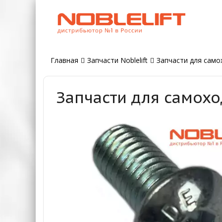
Главная
Запчасти Noblelift
Запчасти для самох
Запчасти для самохо