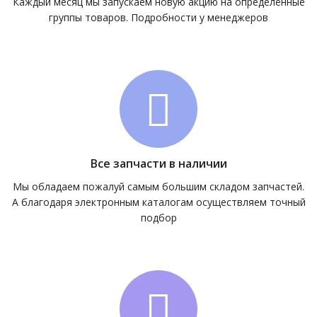
Каждый месяц мы запускаем новую акцию на определённые
группы товаров. Подробности у менеджеров
Все запчасти в наличии
Мы обладаем пожалуй самым большим складом запчастей.
А благодаря электронным каталогам осуществляем точный
подбор