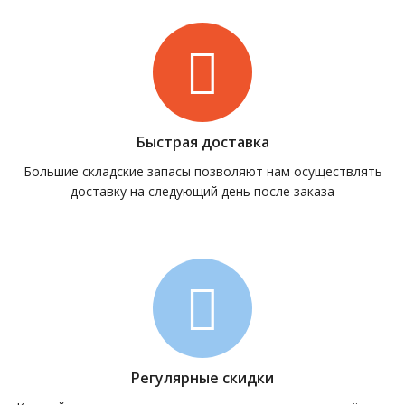
Быстрая доставка
Большие складские запасы позволяют нам осуществлять
доставку на следующий день после заказа
Регулярные скидки