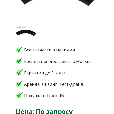
Все запчасти в наличии
Бесплатная доставка по Москве
Гарантия до 3-х лет
Аренда, Лизинг, Тест-драйв
Покупка в Trade-IN
Цена: По запросу