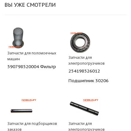
ВЫ УЖЕ СМОТРЕЛИ
Запчасти для поломоечных
Запчасти для
машин
электропогрузчиков
590798520004 Фильтр
254198526012
Подшипник 30206
Запчасти для подборщиков
Запчасти для
заказов
электропогрузчиков