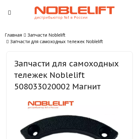
Главная
Запчасти Noblelift
Запчасти для самоходных тележек Noblelift
Запчасти для самоходных
тележек Noblelift
508033020002 Магнит