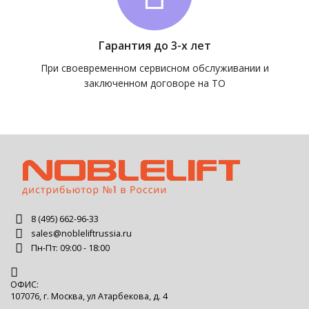
Гарантия до 3-х лет
При своевременном сервисном обслуживании и
заключенном договоре на ТО
8 (495) 662-96-33
sales@nobleliftrussia.ru
Пн-Пт: 09:00 - 18:00
ОФИС:
107076, г. Москва, ул Атарбекова, д. 4