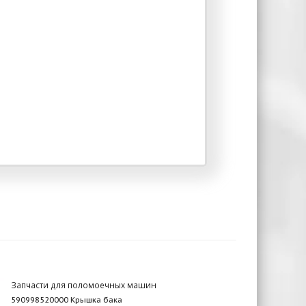
Запчасти для поломоечных машин
590998520000 Крышка бака