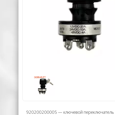
920200200005 — ключевой переключатель 9