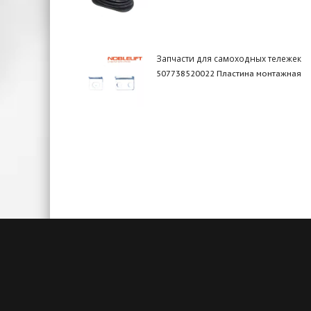
Запчасти для самоходных тележек
507738520022 Пластина монтажная