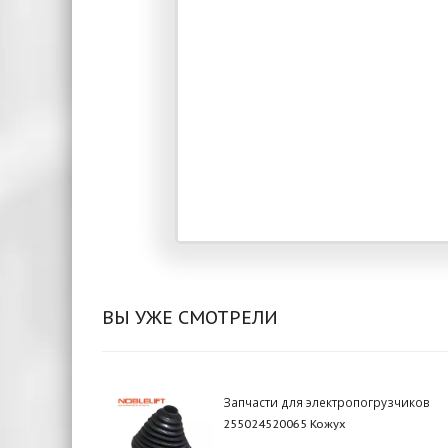
ВЫ УЖЕ СМОТРЕЛИ
Запчасти для электропогрузчиков
255024520065 Кожух