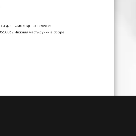
сти для самоходных тележек
510032 Нижняя часть ручки в сборе