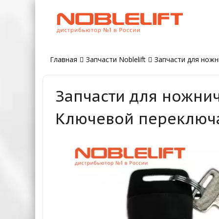
Главная
Запчасти Noblelift
Запчасти для ножн
Запчасти для ножнич
Ключевой переключ