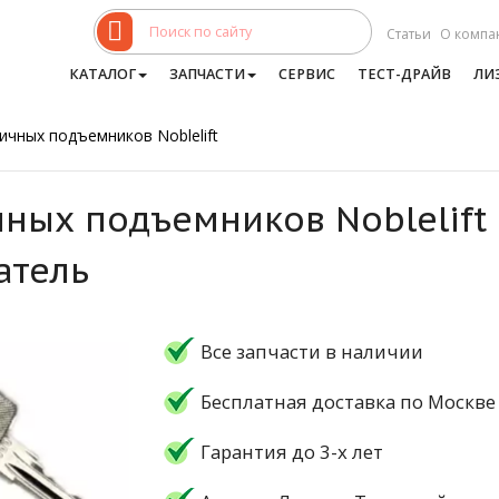
Статьи
О компа
КАТАЛОГ
ЗАПЧАСТИ
СЕРВИС
ТЕСТ-ДРАЙВ
ЛИ
ичных подъемников Noblelift
ных подъемников Noblelift
атель
Все запчасти в наличии
Бесплатная доставка по Москве
Гарантия до 3-х лет