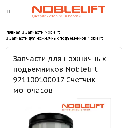
Главная
Запчасти Noblelift
Запчасти для ножничных подъемников Noblelift
Запчасти для ножничных
подъемников Noblelift
921100100017 Счетчик
моточасов