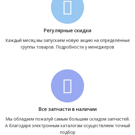
Регулярные скидки
Каждый месяц мы запускаем новую акцию на определённые
группы товаров. Подробности у менеджеров
Все запчасти в наличии
Мы обладаем пожалуй самым большим складом запчастей.
А благодаря электронным каталогам осуществляем точный
подбор