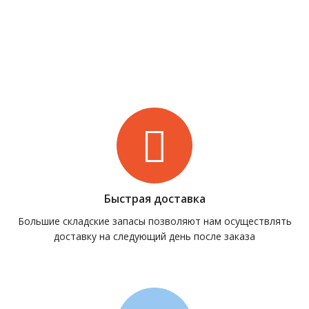
Быстрая доставка
Большие складские запасы позволяют нам осуществлять
доставку на следующий день после заказа