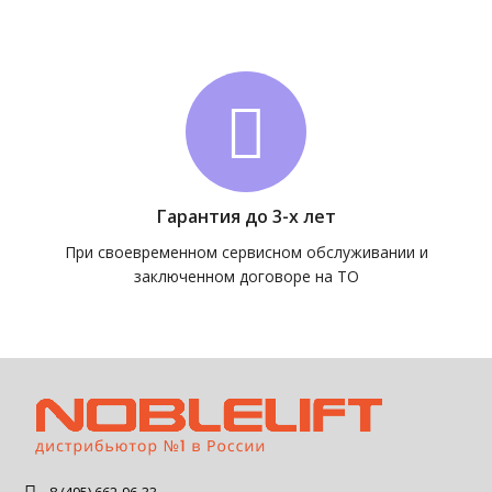
Гарантия до 3-х лет
При своевременном сервисном обслуживании и
заключенном договоре на ТО