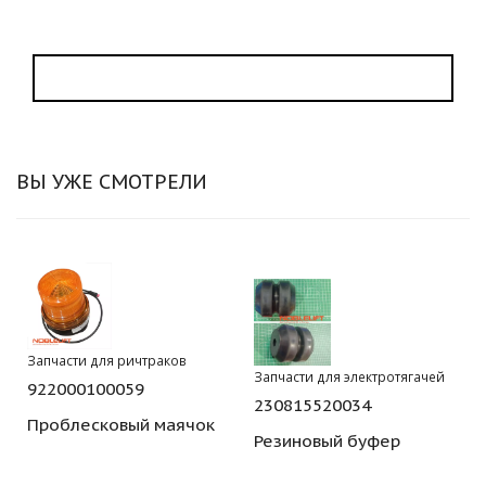
ВЫ УЖЕ СМОТРЕЛИ
Запчасти для ричтраков
Запчасти для электротягачей
922000100059
230815520034
Проблесковый маячок
Резиновый буфер