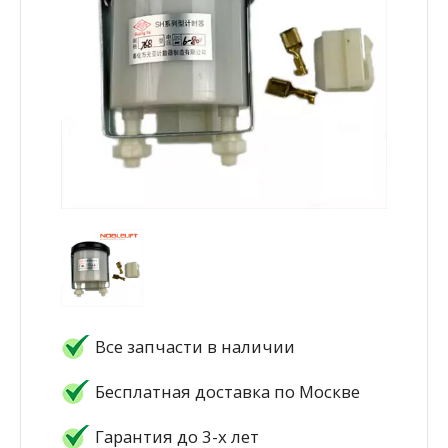
Все запчасти в наличии
Бесплатная доставка по Москве
Гарантия до 3-х лет