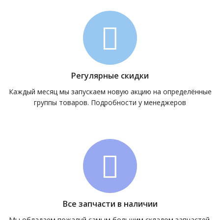
Регулярные скидки
Каждый месяц мы запускаем новую акцию на определённые
группы товаров. Подробности у менеджеров
Все запчасти в наличии
Мы обладаем пожалуй самым большим складом запчастей.