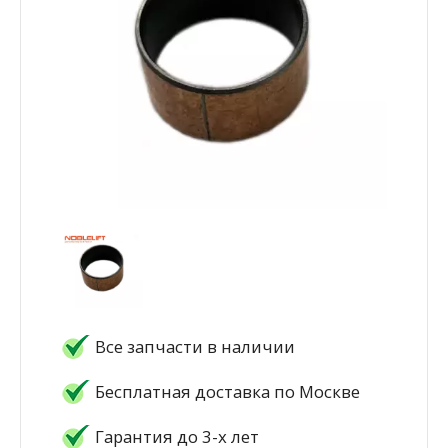
Все запчасти в наличии
Бесплатная доставка по Москве
Гарантия до 3-х лет