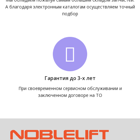
А благодаря электронным каталогам осуществляем точный
подбор
Гарантия до 3-х лет
При своевременном сервисном обслуживании и
заключенном договоре на ТО