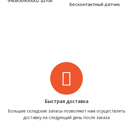
940800900002 Шток
Бесконтактный датчик
Быстрая доставка
Большие складские запасы позволяют нам осуществлять
доставку на следующий день после заказа