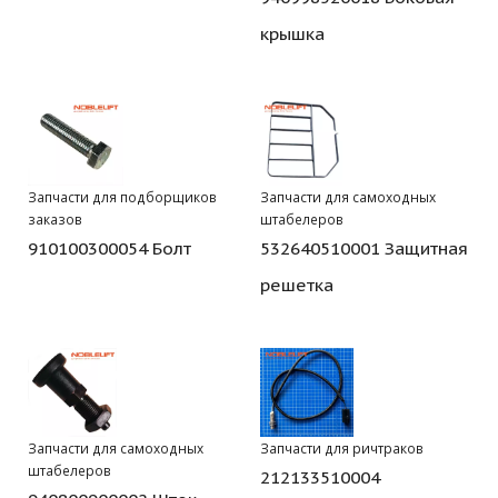
крышка
Запчасти для подборщиков
Запчасти для самоходных
заказов
штабелеров
910100300054 Болт
532640510001 Защитная
решетка
Запчасти для самоходных
Запчасти для ричтраков
штабелеров
212133510004