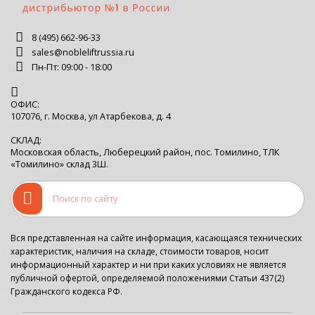
8 (495) 662-96-33
sales@nobleliftrussia.ru
Пн-Пт: 09:00 - 18:00
ОФИС:
107076, г. Москва, ул Атарбекова, д. 4
СКЛАД:
Московская область, Люберецкий район, пос. Томилино, ТЛК
«Томилино» склад 3Ш.
Вся представленная на сайте информация, касающаяся технических
характеристик, наличия на складе, стоимости товаров, носит
информационный характер и ни при каких условиях не является
публичной офертой, определяемой положениями Статьи 437(2)
Гражданского кодекса РФ.