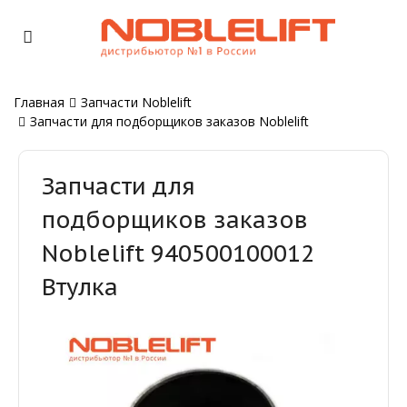
Главная
Запчасти Noblelift
Запчасти для подборщиков заказов Noblelift
Запчасти для
подборщиков заказов
Noblelift 940500100012
Втулка