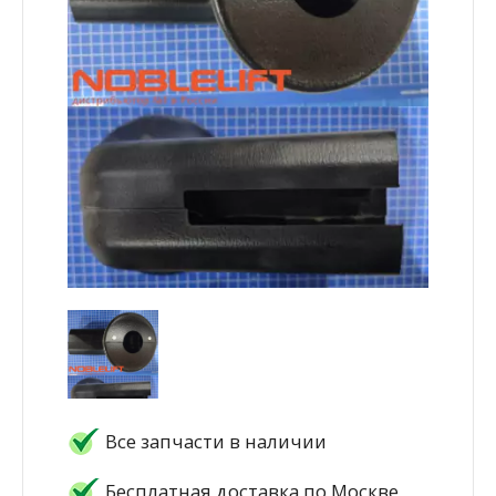
Все запчасти в наличии
Бесплатная доставка по Москве