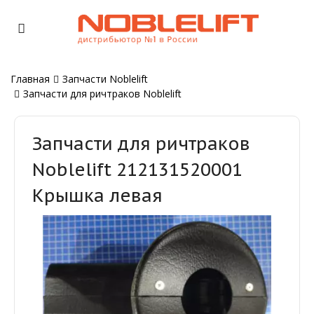
Главная
Запчасти Noblelift
Запчасти для ричтраков Noblelift
Запчасти для ричтраков
Noblelift 212131520001
Крышка левая