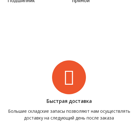
Подшипник
прямой
Быстрая доставка
Большие складские запасы позволяют нам осуществлять
доставку на следующий день после заказа