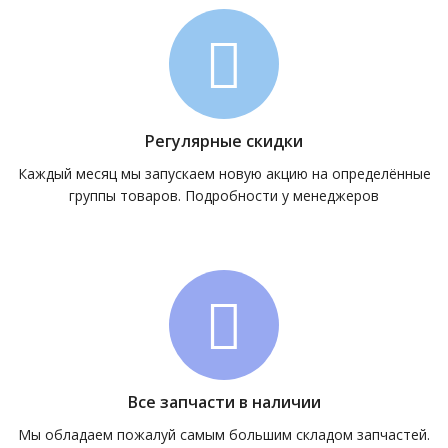
Регулярные скидки
Каждый месяц мы запускаем новую акцию на определённые
группы товаров. Подробности у менеджеров
Все запчасти в наличии
Мы обладаем пожалуй самым большим складом запчастей.