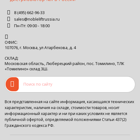
8 (495) 662-96-33
sales@nobleliftrussia.ru
Пн-Пт: 09:00 - 18:00
ОФИС:
107076, г. Москва, ул Атарбекова, д. 4
СКЛАД:
Московская область, Люберецкий район, пос. Томилино, ТЛК
«Томилино» склад 3Ш.
Вся представленная на сайте информация, касающаяся технических
характеристик, наличия на складе, стоимости товаров, носит
информационный характер и ни при каких условиях не является
публичной офертой, определяемой положениями Статьи 437(2)
Гражданского кодекса РФ.