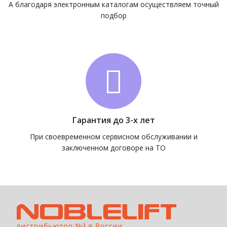
А благодаря электронным каталогам осуществляем точный
подбор
Гарантия до 3-х лет
При своевременном сервисном обслуживании и
заключенном договоре на ТО