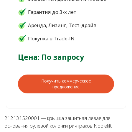
Гарантия до 3-х лет
Аренда, Лизинг, Тест-драйв
Покупка в Trade-IN
Цена: По запросу
Получить коммерческое
предложение
212131520001 — крышка защитная левая для
основания рулевой колонки ричтраков Noblelift