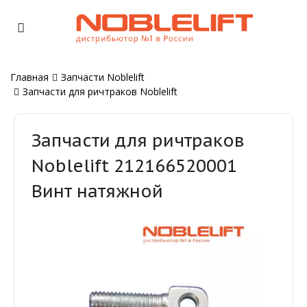
Главная
Запчасти Noblelift
Запчасти для ричтраков Noblelift
Запчасти для ричтраков
Noblelift 212166520001
Винт натяжной