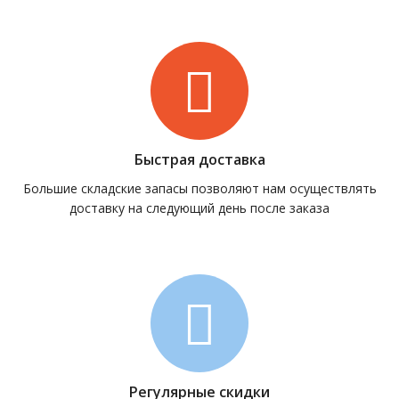
Быстрая доставка
Большие складские запасы позволяют нам осуществлять
доставку на следующий день после заказа
Регулярные скидки