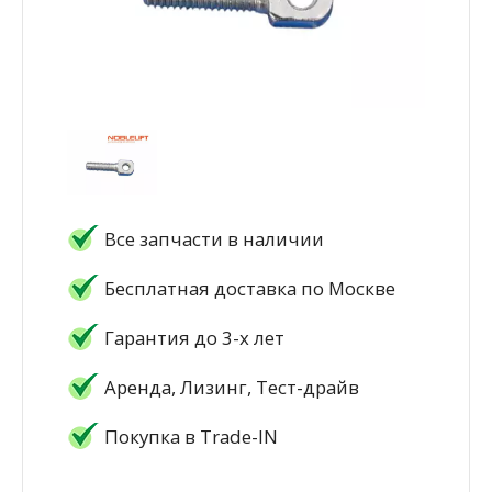
Все запчасти в наличии
Бесплатная доставка по Москве
Гарантия до 3-х лет
Аренда, Лизинг, Тест-драйв
Покупка в Trade-IN