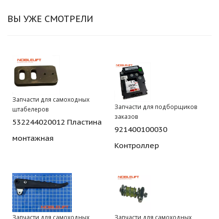
ВЫ УЖЕ СМОТРЕЛИ
Запчасти для самоходных
Запчасти для подборщиков
штабелеров
заказов
532244020012 Пластина
921400100030
монтажная
Контроллер
Запчасти для самоходных
Запчасти для самоходных