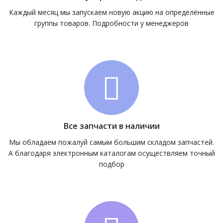
Каждый месяц мы запускаем новую акцию на определённые
группы товаров. Подробности у менеджеров
Все запчасти в наличии
Мы обладаем пожалуй самым большим складом запчастей.
А благодаря электронным каталогам осуществляем точный
подбор