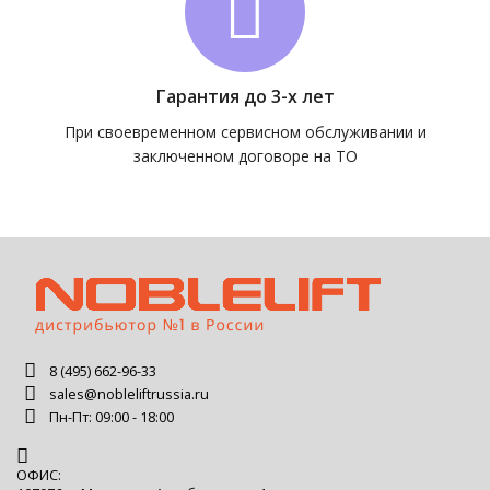
Гарантия до 3-х лет
При своевременном сервисном обслуживании и
заключенном договоре на ТО
8 (495) 662-96-33
sales@nobleliftrussia.ru
Пн-Пт: 09:00 - 18:00
ОФИС: