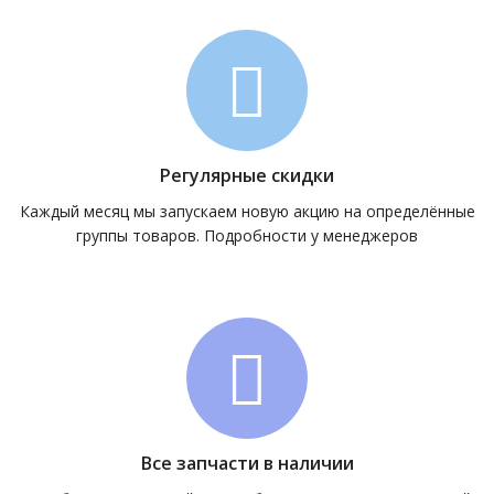
Регулярные скидки
Каждый месяц мы запускаем новую акцию на определённые
группы товаров. Подробности у менеджеров
Все запчасти в наличии