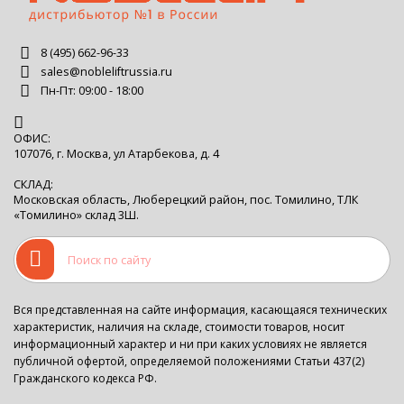
8 (495) 662-96-33
sales@nobleliftrussia.ru
Пн-Пт: 09:00 - 18:00
ОФИС:
107076, г. Москва, ул Атарбекова, д. 4
СКЛАД:
Московская область, Люберецкий район, пос. Томилино, ТЛК
«Томилино» склад 3Ш.
Вся представленная на сайте информация, касающаяся технических
характеристик, наличия на складе, стоимости товаров, носит
информационный характер и ни при каких условиях не является
публичной офертой, определяемой положениями Статьи 437(2)
Гражданского кодекса РФ.