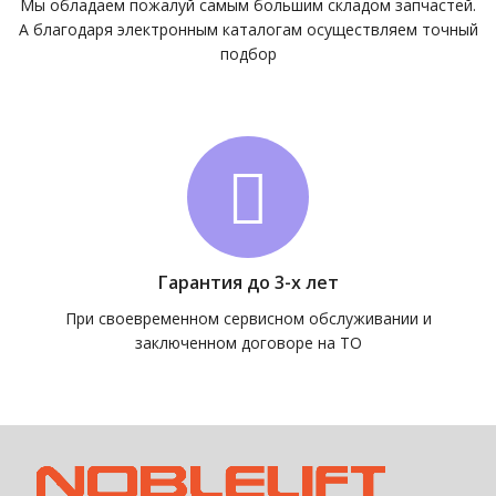
Мы обладаем пожалуй самым большим складом запчастей.
А благодаря электронным каталогам осуществляем точный
подбор
Гарантия до 3-х лет
При своевременном сервисном обслуживании и
заключенном договоре на ТО