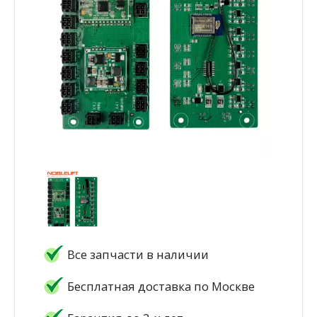
Все запчасти в наличии
Бесплатная доставка по Москве