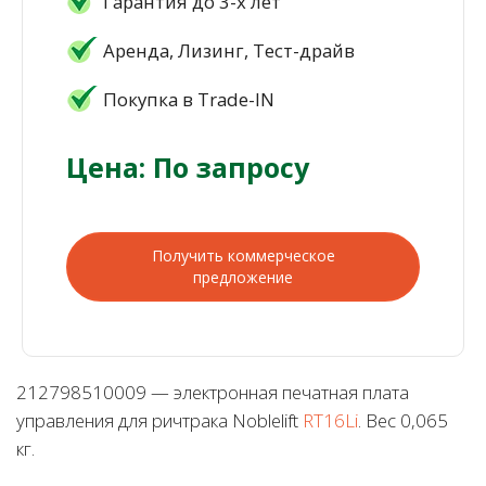
Гарантия до 3-х лет
Аренда, Лизинг, Тест-драйв
Покупка в Trade-IN
Цена: По запросу
Получить коммерческое
предложение
212798510009 — электронная печатная плата
управления для ричтрака Noblelift
RT16Li
. Вес 0,065
кг.