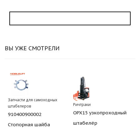
ВЫ УЖЕ СМОТРЕЛИ
Запчасти для самоходных
Ричтраки
штабелеров
OPX15 узкопроходный
910400900002
штабелёр
Стопорная шайба