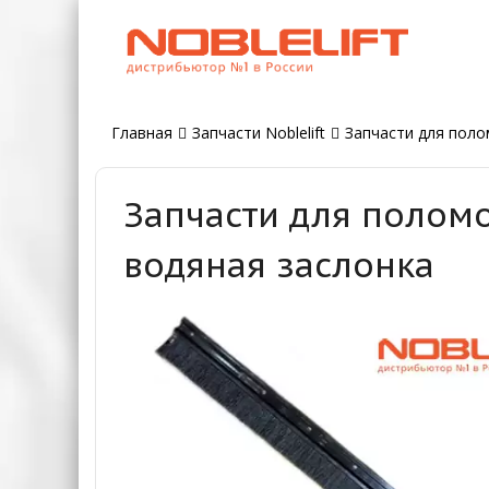
Главная
Запчасти Noblelift
Запчасти для поло
Запчасти для поломо
водяная заслонка