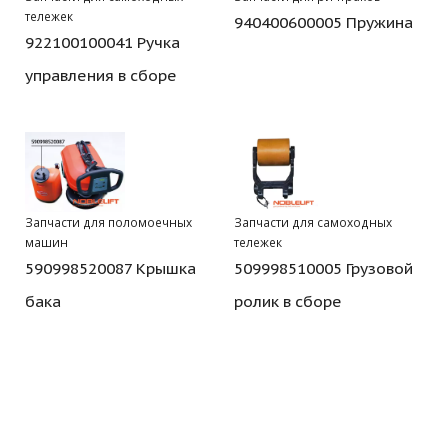
тележек
940400600005 Пружина
922100100041 Ручка
управления в сборе
Запчасти для поломоечных
Запчасти для самоходных
машин
тележек
590998520087 Крышка
509998510005 Грузовой
бака
ролик в сборе