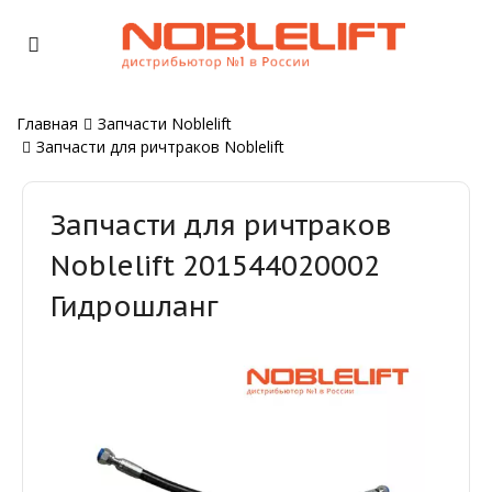
Главная
Запчасти Noblelift
Запчасти для ричтраков Noblelift
Запчасти для ричтраков
Noblelift 201544020002
Гидрошланг