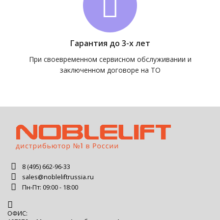
Гарантия до 3-х лет
При своевременном сервисном обслуживании и
заключенном договоре на ТО
8 (495) 662-96-33
sales@nobleliftrussia.ru
Пн-Пт: 09:00 - 18:00
ОФИС: