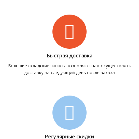
Быстрая доставка
Большие складские запасы позволяют нам осуществлять
доставку на следующий день после заказа
Регулярные скидки