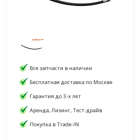
Все запчасти в наличии
Бесплатная доставка по Москве
Гарантия до 3-х лет
Аренда, Лизинг, Тест-драйв
Покупка в Trade-IN