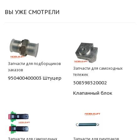
ВЫ УЖЕ СМОТРЕЛИ
Запчасти для подборщиков
Запчасти для самоходных
заказов
тележек
950400400003 Штуцер
508598520002
Клапанный блок
Запчасти для самоходных
Запчасти для ричтраков