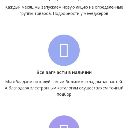
Каждый месяц мы запускаем новую акцию на определённые
группы товаров. Подробности у менеджеров
Все запчасти в наличии
Мы обладаем пожалуй самым большим складом запчастей.
А благодаря электронным каталогам осуществляем точный
подбор