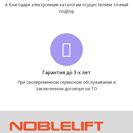
А благодаря электронным каталогам осуществляем точный
подбор
Гарантия до 3-х лет
При своевременном сервисном обслуживании и
заключенном договоре на ТО