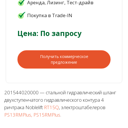
Аренда, Лизинг, Тест-драйв
Покупка в Trade-IN
Цена: По запросу
Получить коммерческое
предложение
201544020000 — стальной гидравлический шланг
двухступенчатого гидравлического контура 4
ричтрака Noblelift
RT15Q
, электроштабелеров
PS13RMPlus, PS15RMPlus
.