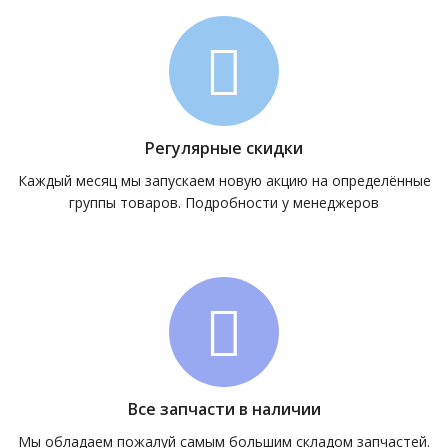
Регулярные скидки
Каждый месяц мы запускаем новую акцию на определённые
группы товаров. Подробности у менеджеров
Все запчасти в наличии
Мы обладаем пожалуй самым большим складом запчастей.