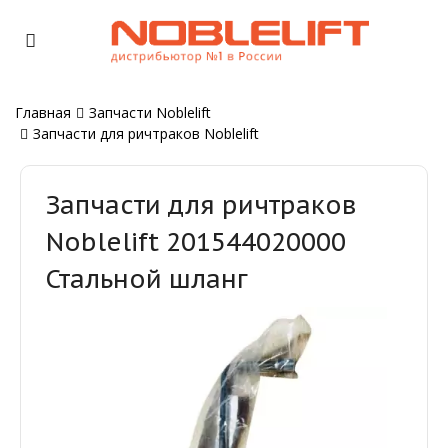
Главная
Запчасти Noblelift
Запчасти для ричтраков Noblelift
Запчасти для ричтраков
Noblelift 201544020000
Стальной шланг