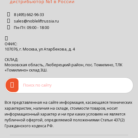
8 (495) 662-96-33
sales@nobleliftrussia.ru
Пн-Пт: 09:00 - 18:00
ОФИС:
107076, г. Москва, ул Атарбекова, д. 4
СКЛАД:
Московская область, Люберецкий район, пос. Томилино, ТЛК
«Томилино» склад 3Ш.
Вся представленная на сайте информация, касающаяся технических
характеристик, наличия на складе, стоимости товаров, носит
информационный характер и ни при каких условиях не является
публичной офертой, определяемой положениями Статьи 437(2)
Гражданского кодекса РФ.