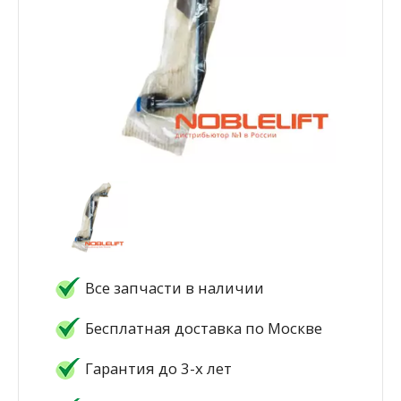
Все запчасти в наличии
Бесплатная доставка по Москве
Гарантия до 3-х лет