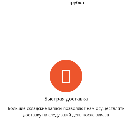
трубка
Быстрая доставка
Большие складские запасы позволяют нам осуществлять
доставку на следующий день после заказа