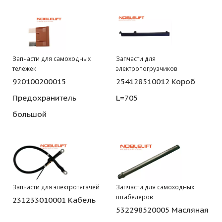
Запчасти для самоходных
Запчасти для
тележек
электропогрузчиков
920100200015
254128510012 Короб
Предохранитель
L=705
большой
Запчасти для электротягачей
Запчасти для самоходных
штабелеров
231233010001 Кабель
532298520005 Масляная