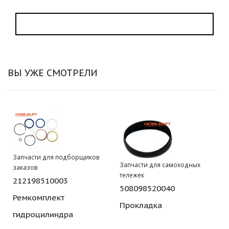
ВЫ УЖЕ СМОТРЕЛИ
Запчасти для подборщиков
Запчасти для самоходных
заказов
тележек
212198510003
508098520040
Ремкомплект
Прокладка
гидроцилиндра