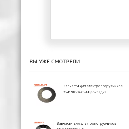
ВЫ УЖЕ СМОТРЕЛИ
Запчасти для электропогрузчиков
254198526054 Прокладка
Запчасти для электропогрузчиков