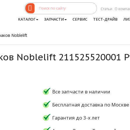
Статьи
О компа
КАТАЛОГ
ЗАПЧАСТИ
СЕРВИС
ТЕСТ-ДРАЙВ
ЛИ
аков Noblelift
ков Noblelift 211525520001 
Все запчасти в наличии
Бесплатная доставка по Москве
Гарантия до 3-х лет