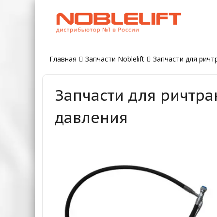
Главная
Запчасти Noblelift
Запчасти для ричтр
Запчасти для ричтра
давления