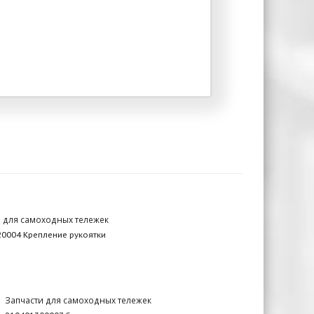
и для самоходных тележек
0004 Крепление рукоятки
Запчасти для самоходных тележек