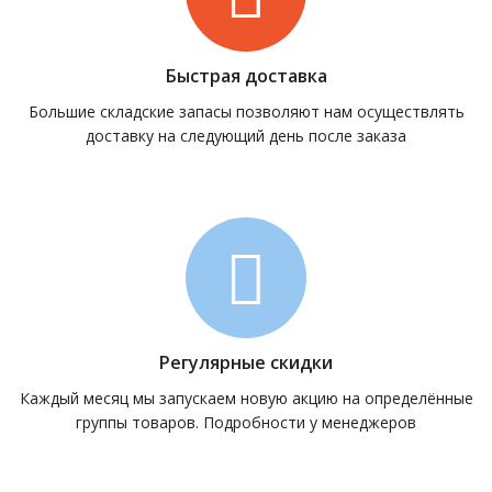
Быстрая доставка
Большие складские запасы позволяют нам осуществлять
доставку на следующий день после заказа
Регулярные скидки
Каждый месяц мы запускаем новую акцию на определённые
группы товаров. Подробности у менеджеров