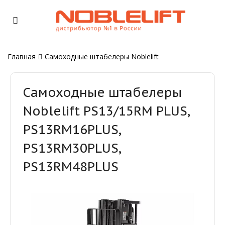
Главная
Самоходные штабелеры Noblelift
Самоходные штабелеры
Noblelift PS13/15RM PLUS,
PS13RM16PLUS,
PS13RM30PLUS,
PS13RM48PLUS