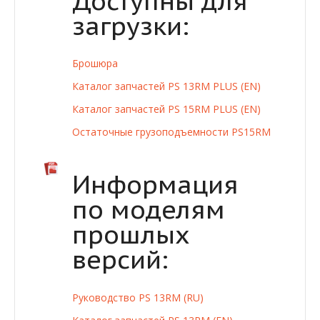
Доступны для
загрузки:
Брошюра
Каталог запчастей PS 13RM PLUS (EN)
Каталог запчастей PS 15RM PLUS (EN)
Остаточные грузоподъемности PS15RM
Информация
по моделям
прошлых
версий:
Руководство PS 13RM (RU)