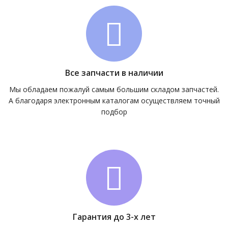
Все запчасти в наличии
Мы обладаем пожалуй самым большим складом запчастей.
А благодаря электронным каталогам осуществляем точный
подбор
Гарантия до 3-х лет