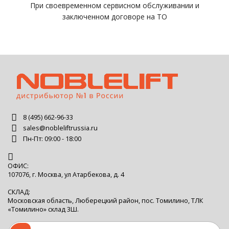
При своевременном сервисном обслуживании и
заключенном договоре на ТО
8 (495) 662-96-33
sales@nobleliftrussia.ru
Пн-Пт: 09:00 - 18:00
ОФИС:
107076, г. Москва, ул Атарбекова, д. 4
СКЛАД:
Московская область, Люберецкий район, пос. Томилино, ТЛК
«Томилино» склад 3Ш.