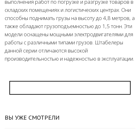
выполнения работ по погрузке и разгрузке товаров в
складских помещениях и логистических центрах. Они
способны поднимать грузы на высоту до 4,8 метров, а
также обладают грузоподъемностью до 1,5 тонн. Эти
модели оснащены мощными электродвигателями для
работы с различными типами грузов. Штабелеры
данной серии отличаются высокой
производительностью и надежностью в эксплуатации.
ВЫ УЖЕ СМОТРЕЛИ