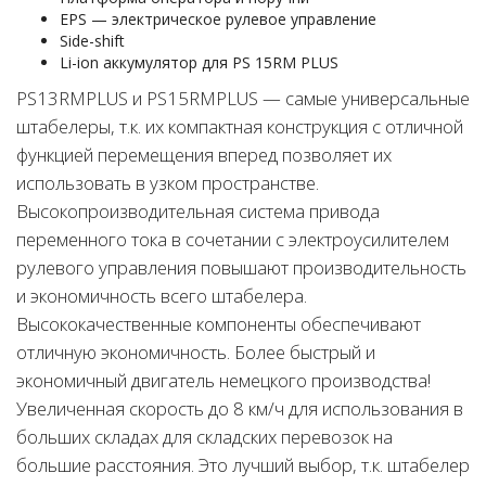
EPS — электрическое рулевое управление
Side-shift
Li-ion аккумулятор для PS 15RM PLUS
PS13RMPLUS и PS15RMPLUS — самые универсальные
штабелеры, т.к. их компактная конструкция с отличной
функцией перемещения вперед позволяет их
использовать в узком пространстве.
Высокопроизводительная система привода
переменного тока в сочетании с электроусилителем
рулевого управления повышают производительность
и экономичность всего штабелера.
Высококачественные компоненты обеспечивают
отличную экономичность. Более быстрый и
экономичный двигатель немецкого производства!
Увеличенная скорость до 8 км/ч для использования в
больших складах для складских перевозок на
большие расстояния. Это лучший выбор, т.к. штабелер