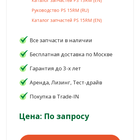
Каталог запчастей PS 13RM (EN)
Руководство PS 15RM (RU)
Каталог запчастей PS 15RM (EN)
Все запчасти в наличии
Бесплатная доставка по Москве
Гарантия до 3-х лет
Аренда, Лизинг, Тест-драйв
Покупка в Trade-IN
Цена: По запросу