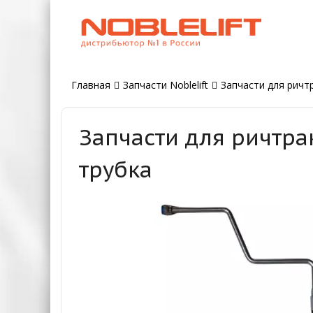
Главная
Запчасти Noblelift
Запчасти для ричтр
Запчасти для ричтра
трубка