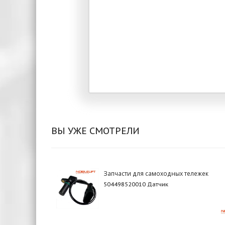
ВЫ УЖЕ СМОТРЕЛИ
Запчасти для самоходных тележек
504498520010 Датчик