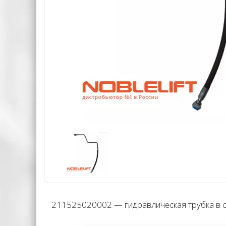
211525020002 — гидравлическая трубка в сб